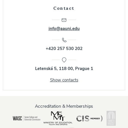
Contact
info@aauni.edu
+420 257 530 202
Letenská 5, 118 00, Prague 1
Show contacts
Accreditation & Memberships