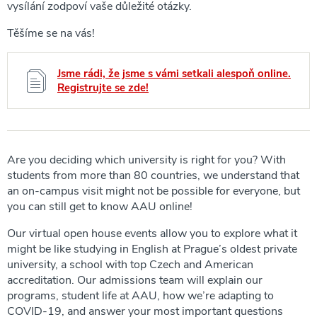
vysílání zodpoví vaše důležité otázky.
Těšíme se na vás!
Jsme rádi, že jsme s vámi setkali alespoň online.
Registrujte se zde!
Are you deciding which university is right for you? With
students from more than 80 countries, we understand that
an on-campus visit might not be possible for everyone, but
you can still get to know AAU online!
Our virtual open house events allow you to explore what it
might be like studying in English at Prague’s oldest private
university, a school with top Czech and American
accreditation. Our admissions team will explain our
programs, student life at AAU, how we’re adapting to
COVID-19, and answer your most important questions