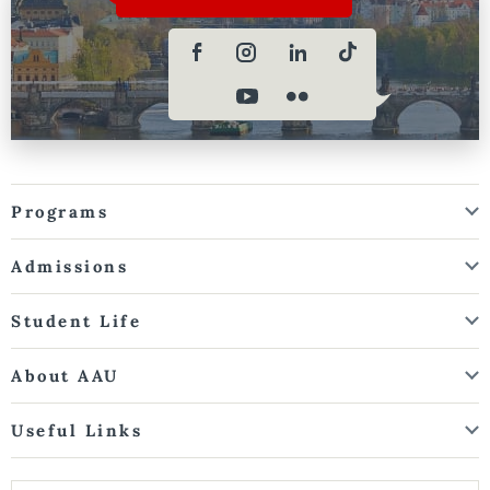
Programs
Admissions
Student Life
About AAU
Useful Links