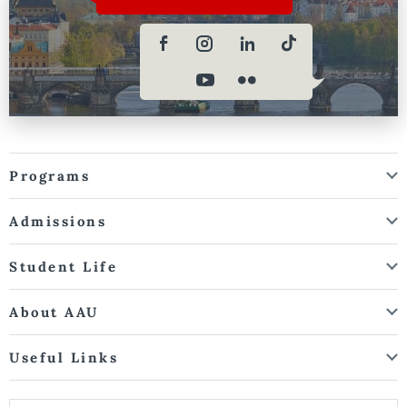
Programs
Admissions
Student Life
About AAU
Useful Links