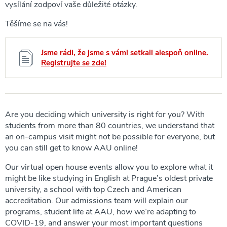
vysílání zodpoví vaše důležité otázky.
Těšíme se na vás!
Jsme rádi, že jsme s vámi setkali alespoň online.
Registrujte se zde!
Are you deciding which university is right for you? With
students from more than 80 countries, we understand that
an on-campus visit might not be possible for everyone, but
you can still get to know AAU online!
Our virtual open house events allow you to explore what it
might be like studying in English at Prague’s oldest private
university, a school with top Czech and American
accreditation. Our admissions team will explain our
programs, student life at AAU, how we’re adapting to
COVID-19, and answer your most important questions