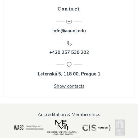
Contact
info@aauni.edu
+420 257 530 202
Letenská 5, 118 00, Prague 1
Show contacts
Accreditation & Memberships