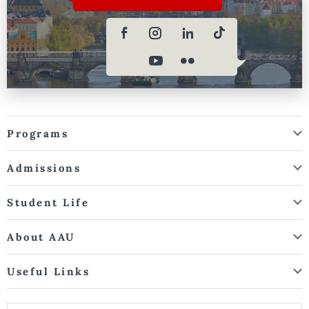
Programs
Admissions
Student Life
About AAU
Useful Links