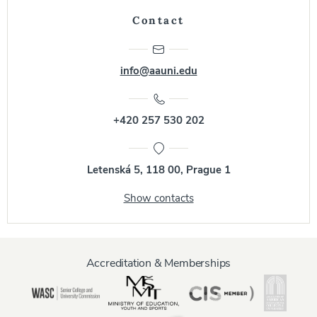
Contact
info@aauni.edu
+420 257 530 202
Letenská 5, 118 00, Prague 1
Show contacts
Accreditation & Memberships