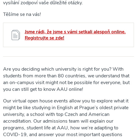
vysílání zodpoví vaše důležité otázky.
Těšíme se na vás!
Jsme rádi, že jsme s vámi setkali alespoň online.
Registrujte se zde!
Are you deciding which university is right for you? With
students from more than 80 countries, we understand that
an on-campus visit might not be possible for everyone, but
you can still get to know AAU online!
Our virtual open house events allow you to explore what it
might be like studying in English at Prague’s oldest private
university, a school with top Czech and American
accreditation. Our admissions team will explain our
programs, student life at AAU, how we’re adapting to
COVID-19, and answer your most important questions