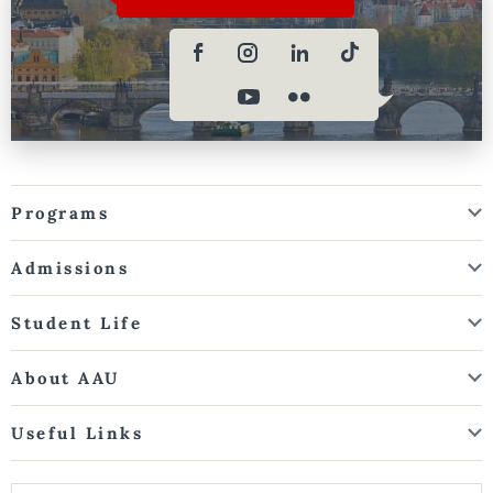
Programs
Admissions
Student Life
About AAU
Useful Links