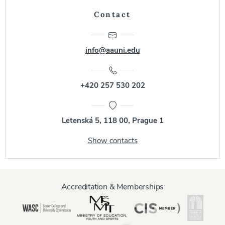
Contact
info@aauni.edu
+420 257 530 202
Letenská 5, 118 00, Prague 1
Show contacts
Accreditation & Memberships