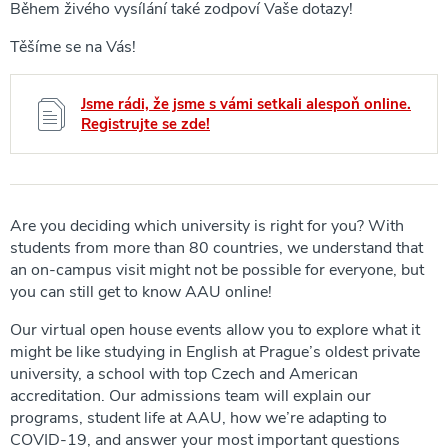
Během živého vysílání také zodpoví Vaše dotazy!
Těšíme se na Vás!
Jsme rádi, že jsme s vámi setkali alespoň online.
Registrujte se zde!
Are you deciding which university is right for you? With
students from more than 80 countries, we understand that
an on-campus visit might not be possible for everyone, but
you can still get to know AAU online!
Our virtual open house events allow you to explore what it
might be like studying in English at Prague’s oldest private
university, a school with top Czech and American
accreditation. Our admissions team will explain our
programs, student life at AAU, how we’re adapting to
COVID-19, and answer your most important questions