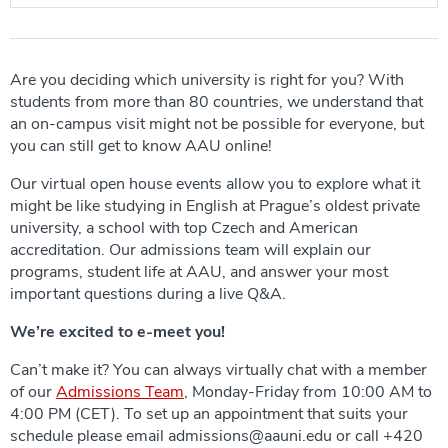
Are you deciding which university is right for you? With
students from more than 80 countries, we understand that
an on-campus visit might not be possible for everyone, but
you can still get to know AAU online!
Our virtual open house events allow you to explore what it
might be like studying in English at Prague’s oldest private
university, a school with top Czech and American
accreditation. Our admissions team will explain our
programs, student life at AAU, and answer your most
important questions during a live Q&A.
We’re excited to e-meet you!
Can’t make it? You can always virtually chat with a member
of our
Admissions Team
, Monday-Friday from 10:00 AM to
4:00 PM (CET). To set up an appointment that suits your
schedule please email admissions@aauni.edu or call +420