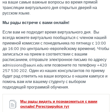
на ваши самые важные вопросы во время прямой
трансляции виртуального дня открытых дверей на
русском языке.
Мы рады встрече с вами онлайн!
Если вам не подходит время виртуального дня. Вы
всегда можете виртуально пообщаться с членом нашей
приемной комиссии с понедельника по пятницу с 10:00
до 16:00 (по центрально-европейскому времени). Чтобы
записаться на прием в соответствии с вашим
расписанием, отправьте электронное письмо по адресу
admissions@aauni.edu или позвоните по телефону +420
257 530 202. Один из наших консультантов по приему
будет рад ответить на ваши вопросы о нашем кампусе и
помочь вам или вашему студенту с выбором
подходящей программой обучения.
Мы рады видеть и познакомиться с вами
онлайн! Регестрируйся тут