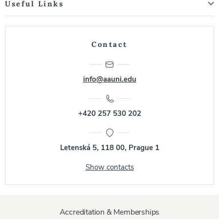
Useful Links
Contact
info@aauni.edu
+420 257 530 202
Letenská 5, 118 00, Prague 1
Show contacts
Accreditation & Memberships