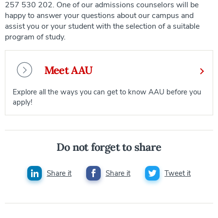
257 530 202. One of our admissions counselors will be
happy to answer your questions about our campus and
assist you or your student with the selection of a suitable
program of study.
Meet AAU
Explore all the ways you can get to know AAU before you
apply!
Do not forget to share
Share it
Share it
Tweet it