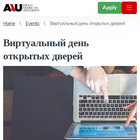
Apply
Home
Events
Виртуальный день открытых дверей
Виртуальный день
открытых дверей