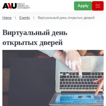
Apply
Home
Events
Виртуальный день открытых дверей
Виртуальный день
открытых дверей