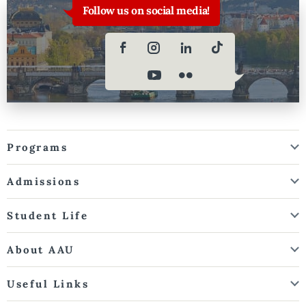
Follow us on social media!
Programs
Admissions
Student Life
About AAU
Useful Links