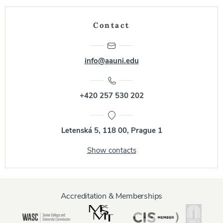
Contact
info@aauni.edu
+420 257 530 202
Letenská 5, 118 00, Prague 1
Show contacts
Accreditation & Memberships