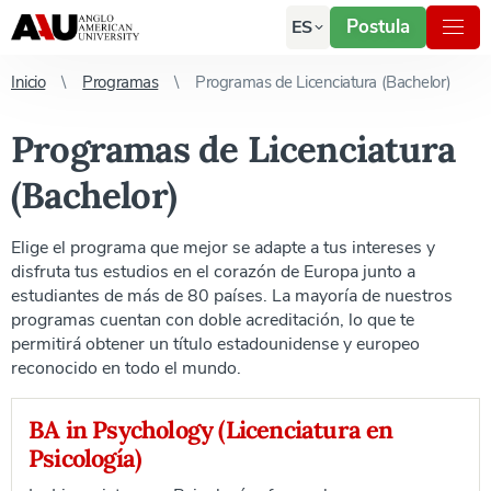
Postula
ES
Inicio
Programas
Programas de Licenciatura (Bachelor)
Programas de Licenciatura
(Bachelor)
Elige el programa que mejor se adapte a tus intereses y
disfruta tus estudios en el corazón de Europa junto a
estudiantes de más de 80 países. La mayoría de nuestros
programas cuentan con doble acreditación, lo que te
permitirá obtener un título estadounidense y europeo
reconocido en todo el mundo.
BA in Psychology (Licenciatura en
Psicología)