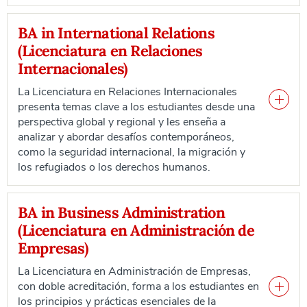
BA in International Relations
(Licenciatura en Relaciones
Internacionales)
La Licenciatura en Relaciones Internacionales
presenta temas clave a los estudiantes desde una
perspectiva global y regional y les enseña a
analizar y abordar desafíos contemporáneos,
como la seguridad internacional, la migración y
los refugiados o los derechos humanos.
BA in Business Administration
(Licenciatura en Administración de
Empresas)
La Licenciatura en Administración de Empresas,
con doble acreditación, forma a los estudiantes en
los principios y prácticas esenciales de la