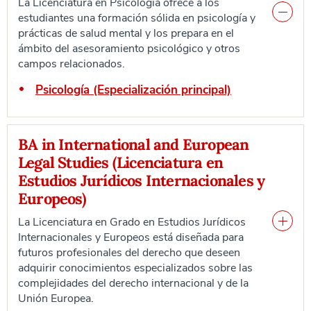
La Licenciatura en Psicología ofrece a los
estudiantes una formación sólida en psicología y
prácticas de salud mental y los prepara en el
ámbito del asesoramiento psicológico y otros
campos relacionados.
Psicología (Especialización principal)
BA in International and European
Legal Studies (Licenciatura en
Estudios Jurídicos Internacionales y
Europeos)
La Licenciatura en Grado en Estudios Jurídicos
Internacionales y Europeos está diseñada para
futuros profesionales del derecho que deseen
adquirir conocimientos especializados sobre las
complejidades del derecho internacional y de la
Unión Europea.