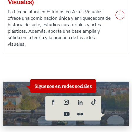
Visuales)
La Licenciatura en Estudios en Artes Visuales
ofrece una combinación única y enriquecedora de
historia del arte, estudios curatoriales y artes
plásticas. Además, aporta una base amplia y
sólida en la teoría y la práctica de las artes
visuales.
Síguenos en redes sociales