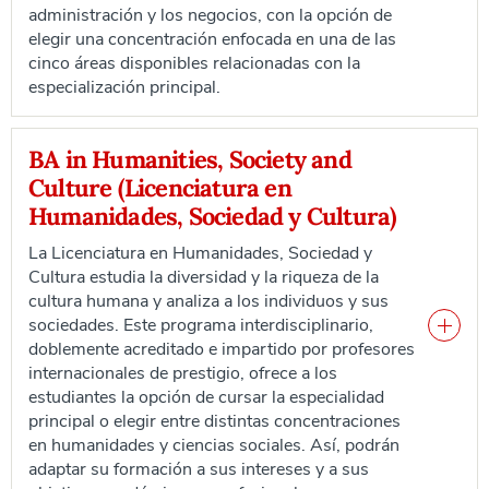
administración y los negocios, con la opción de
elegir una concentración enfocada en una de las
cinco áreas disponibles relacionadas con la
especialización principal.
BA in Humanities, Society and
Culture (Licenciatura en
Humanidades, Sociedad y Cultura)
La Licenciatura en Humanidades, Sociedad y
Cultura estudia la diversidad y la riqueza de la
cultura humana y analiza a los individuos y sus
sociedades. Este programa interdisciplinario,
doblemente acreditado e impartido por profesores
internacionales de prestigio, ofrece a los
estudiantes la opción de cursar la especialidad
principal o elegir entre distintas concentraciones
en humanidades y ciencias sociales. Así, podrán
adaptar su formación a sus intereses y a sus