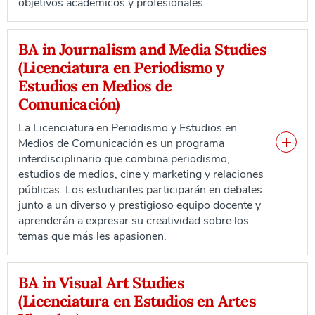
objetivos académicos y profesionales.
BA in Journalism and Media Studies
(Licenciatura en Periodismo y
Estudios en Medios de
Comunicación)
La Licenciatura en Periodismo y Estudios en
Medios de Comunicación es un programa
interdisciplinario que combina periodismo,
estudios de medios, cine y marketing y relaciones
públicas. Los estudiantes participarán en debates
junto a un diverso y prestigioso equipo docente y
aprenderán a expresar su creatividad sobre los
temas que más les apasionen.
BA in Visual Art Studies
(Licenciatura en Estudios en Artes