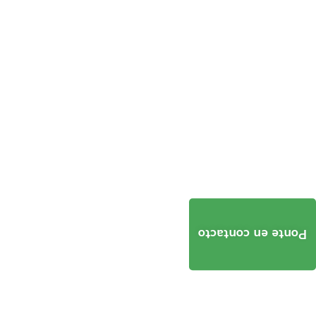
Ponte en contacto