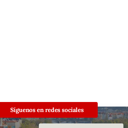
Síguenos en redes sociales