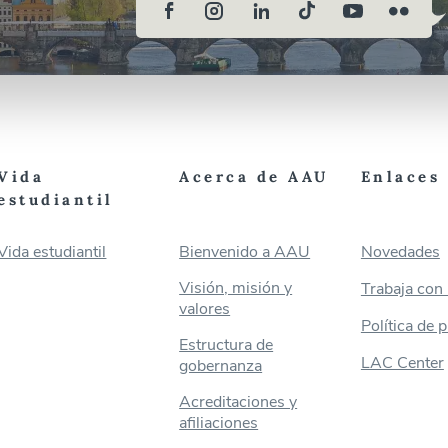
Vida
Acerca de AAU
Enlaces 
estudiantil
Vida estudiantil
Bienvenido a AAU
Novedades
Visión, misión y
Trabaja con
valores
Política de 
Estructura de
LAC Center
gobernanza
Acreditaciones y
afiliaciones