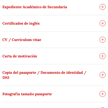
Expediente Académico de Secundaria
Certificados de inglés
CV / Currículum vitae
Carta de motivación
Copia del pasaporte / Documento de identidad /
DNI
Fotografía tamaño pasaporte