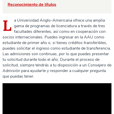
Reconocimiento de títulos
L
a Universidad Anglo-Americana ofrece una amplia
gama de programas de licenciatura a través de tres
facultades diferentes, así como en cooperación con
socios internacionales. Puedes ingresar en la AAU como
estudiante de primer año o, si tienes créditos transferibles,
puedes solicitar el ingreso como estudiante de transferencia.
Las admisiones son continuas, por lo que puedes presentar
tu solicitud durante todo el año. Durante el proceso de
solicitud, siempre tendrás a tu disposición a un Consejero de
Admisión para ayudarte y responder a cualquier pregunta
que puedas tener.