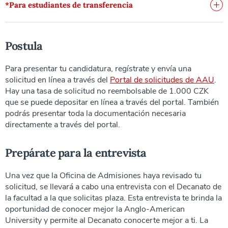
*Para estudiantes de transferencia
Postula
Para presentar tu candidatura, regístrate y envía una
solicitud en línea a través del
Portal de solicitudes de AAU
.
Hay una tasa de solicitud no reembolsable de 1.000 CZK
que se puede depositar en línea a través del portal. También
podrás presentar toda la documentación necesaria
directamente a través del portal.
Prepárate para la entrevista
Una vez que la Oficina de Admisiones haya revisado tu
solicitud, se llevará a cabo una entrevista con el Decanato de
la facultad a la que solicitas plaza. Esta entrevista te brinda la
oportunidad de conocer mejor la Anglo-American
University y permite al Decanato conocerte mejor a ti. La