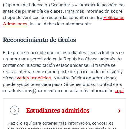
(Diploma de Educación Secundaria y Expediente académico)
antes del primer día de clases. Para más información sobre
el tipo de verificación requerida, consulta nuestra
Política de
Admisiones,
la cual debes leer atentamente.
Reconocimiento de títulos
Este proceso permite que los estudiantes sean admitidos en
un programa acreditado en la República Checa, además de
contar con la acreditación estadounidense. El trámite se
realiza internamente como parte del proceso de admisión y
ofrece
varios beneficios
. Nuestra Oficina de Admisiones
puede ayudarte en cada paso. Si tienes dudas, contáctanos
en admissions@aauni.edu o consulta más información
aquí
.
Estudiantes admitidos
Haz clic aquí para obtener más información, conocer los