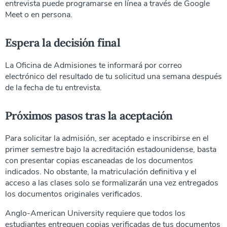
entrevista puede programarse en línea a través de Google
Meet o en persona.
Espera la decisión final
La Oficina de Admisiones te informará por correo
electrónico del resultado de tu solicitud una semana después
de la fecha de tu entrevista.
Próximos pasos tras la aceptación
Para solicitar la admisión, ser aceptado e inscribirse en el
primer semestre bajo la acreditación estadounidense, basta
con presentar copias escaneadas de los documentos
indicados. No obstante, la matriculación definitiva y el
acceso a las clases solo se formalizarán una vez entregados
los documentos originales verificados.
Anglo-American University requiere que todos los
estudiantes entreguen copias verificadas de tus documentos