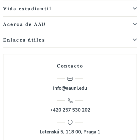
Vida estudiantil
Acerca de AAU
Enlaces útiles
Contacto
info@aauni.edu
+420 257 530 202
Letenská 5, 118 00, Praga 1