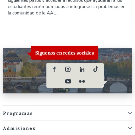
siguientes pasos y acceder a recursos que ayudarán a los
estudiantes recién admitidos a integrarse sin problemas en
la comunidad de la AAU.
Síguenos en redes sociales
Programas
Admisiones