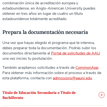
combinación única de acreditación europea y
estadounidense, en Anglo-American University puedes
obtener en tres años en lugar de cuatro un título
estadounidense totalmente acreditado.
Prepara la documentación necesaria
Una vez que hayas elegido el programa que te interesa,
debes preparar toda la documentación. Podrás subir los
documentos directamente al
Portal de solicitudes de AAU
una vez inicies tu postulación.
También aceptamos solicitudes a través de
CommonApp
.
Para obtener más información sobre el proceso a través de
esta plataforma, contacta con
admissions@aauni.edu
.
Título de Educación Secundaria o Título de
Bachillerato