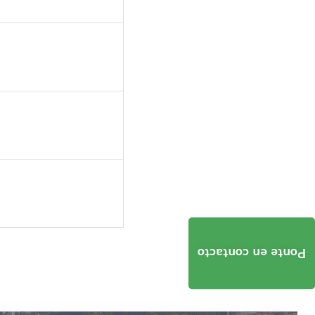
Ponte en contacto