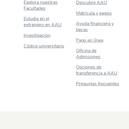
Explora nuestras
Descubre AAU
Facultades
Matrícula y pagos
Estudia en el
Ayuda financiera y
extranjero en AAU
becas
Investigación
Pago en línea
Códice universitario
Oficina de
Admisiones
Opciones de
transferencia a AAU
Preguntas frecuentes