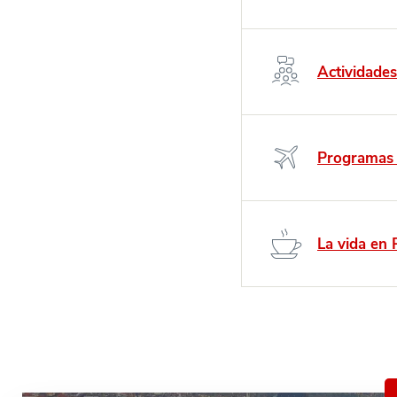
Actividades
Programas 
La vida en 