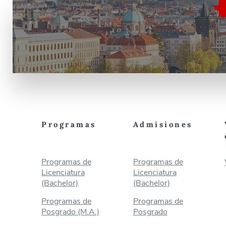
Programas
Admisiones
Programas de
Programas de
Licenciatura
Licenciatura
(Bachelor)
(Bachelor)
Programas de
Programas de
Posgrado (M.A.)
Posgrado