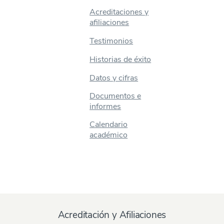
Acreditaciones y
afiliaciones
Testimonios
Historias de éxito
Datos y cifras
Documentos e
informes
Calendario
académico
Acreditación y Afiliaciones