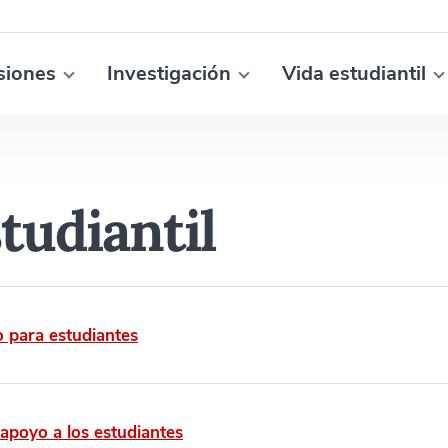
siones
Investigación
Vida estudiantil
tudiantil
 para estudiantes
 apoyo a los estudiantes