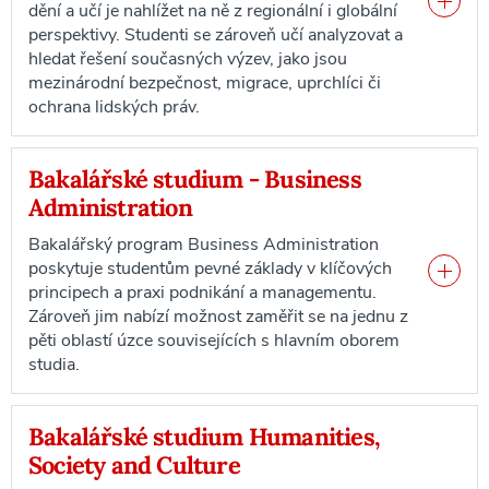
dění a učí je nahlížet na ně z regionální i globální
perspektivy. Studenti se zároveň učí analyzovat a
hledat řešení současných výzev, jako jsou
mezinárodní bezpečnost, migrace, uprchlíci či
ochrana lidských práv.
Bakalářské studium - Business
Administration
Bakalářský program Business Administration
poskytuje studentům pevné základy v klíčových
principech a praxi podnikání a managementu.
Zároveň jim nabízí možnost zaměřit se na jednu z
pěti oblastí úzce souvisejících s hlavním oborem
studia.
Bakalářské studium Humanities,
Society and Culture