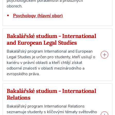
psychologickém poradenství a příbuzných
oborech.
Psychology (hlavní obor)
Bakalářské studium - International
and European Legal Studies
Bakalářský program International and European
Legal Studies je určen pro studenty, kteří usilují o
kariéru v právní oblasti a kteří chtějí získat
odborné znalosti v oblasti mezinárodního a
evropského práva.
Bakalářské studium - International
Relations
Bakalářský program International Relations
seznamuje studenty s klíčovými tématy světového