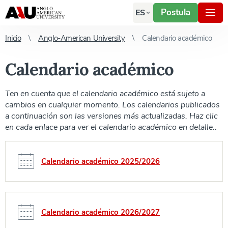
Postula
ES
Inicio
Anglo-American University
Calendario académico
Calendario académico
Ten en cuenta que el calendario académico está sujeto a
cambios en cualquier momento. Los calendarios publicados
a continuación son las versiones más actualizadas. Haz clic
en cada enlace para ver el calendario académico en detalle.
.
Calendario académico 2025/2026
Calendario académico 2026/2027