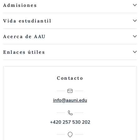
Admisiones
Vida estudiantil
Acerca de AAU
Enlaces útiles
Contacto
info@aauni.edu
+420 257 530 202