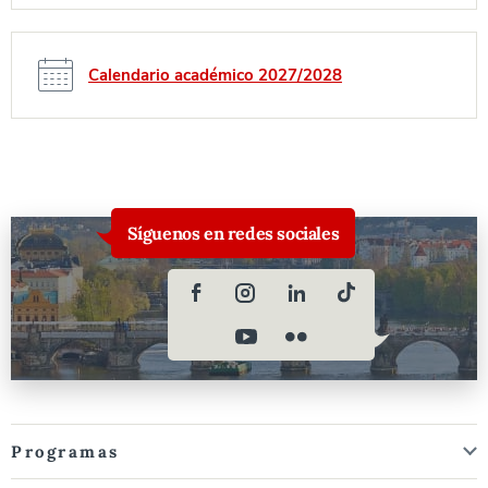
Calendario académico 2027/2028
Síguenos en redes sociales
Programas