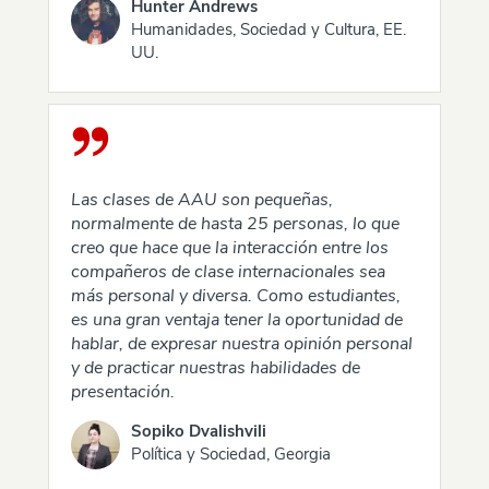
Hunter Andrews
Humanidades, Sociedad y Cultura, EE.
UU.
Las clases de AAU son pequeñas,
normalmente de hasta 25 personas, lo que
creo que hace que la interacción entre los
compañeros de clase internacionales sea
más personal y diversa. Como estudiantes,
es una gran ventaja tener la oportunidad de
hablar, de expresar nuestra opinión personal
y de practicar nuestras habilidades de
presentación.
Sopiko Dvalishvili
Política y Sociedad, Georgia