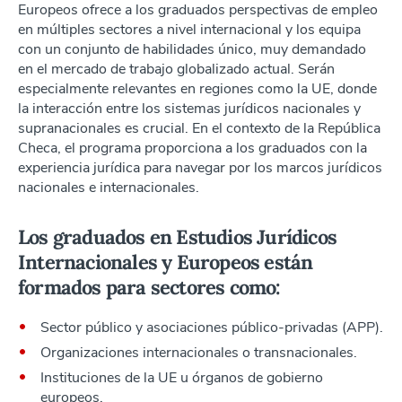
Europeos ofrece a los graduados perspectivas de empleo
en múltiples sectores a nivel internacional y los equipa
con un conjunto de habilidades único, muy demandado
en el mercado de trabajo globalizado actual. Serán
especialmente relevantes en regiones como la UE, donde
la interacción entre los sistemas jurídicos nacionales y
supranacionales es crucial. En el contexto de la República
Checa, el programa proporciona a los graduados con la
experiencia jurídica para navegar por los marcos jurídicos
nacionales e internacionales.
Los graduados en Estudios Jurídicos
Internacionales y Europeos están
formados para sectores como:
Sector público y asociaciones público-privadas (APP).
Organizaciones internacionales o transnacionales.
Instituciones de la UE u órganos de gobierno
europeos.