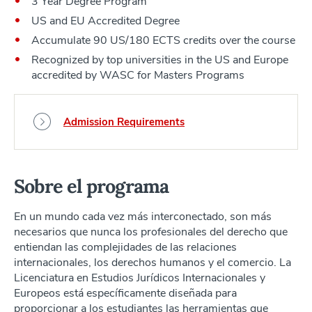
3 Year Degree Program
US and EU Accredited Degree
Accumulate 90 US/180 ECTS credits over the course
Recognized by top universities in the US and Europe
accredited by WASC for Masters Programs
Admission Requirements
Sobre el programa
En un mundo cada vez más interconectado, son más
necesarios que nunca los profesionales del derecho que
entiendan las complejidades de las relaciones
internacionales, los derechos humanos y el comercio. La
Licenciatura en Estudios Jurídicos Internacionales y
Europeos está específicamente diseñada para
proporcionar a los estudiantes las herramientas que