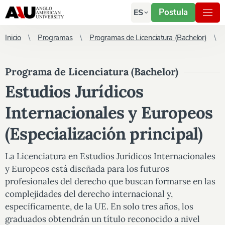
Postula
ES
Inicio
Programas
Programas de Licenciatura (Bachelor)
Programa de Licenciatura (Bachelor)
Estudios Jurídicos
Internacionales y Europeos
(Especialización principal)
La Licenciatura en Estudios Jurídicos Internacionales
y Europeos está diseñada para los futuros
profesionales del derecho que buscan formarse en las
complejidades del derecho internacional y,
específicamente, de la UE. En solo tres años, los
graduados obtendrán un título reconocido a nivel