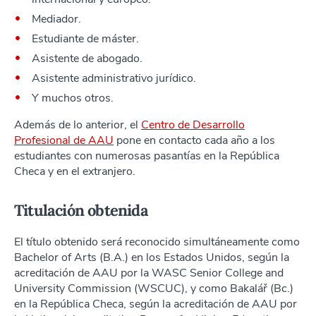
Mediador.
Estudiante de máster.
Asistente de abogado.
Asistente administrativo jurídico.
Y muchos otros.
Además de lo anterior, el
Centro de Desarrollo
Profesional de AAU
pone en contacto cada año a los
estudiantes con numerosas pasantías en la República
Checa y en el extranjero.
Titulación obtenida
El título obtenido será reconocido simultáneamente como
Bachelor of Arts (B.A.) en los Estados Unidos, según la
acreditación de AAU por la WASC Senior College and
University Commission (WSCUC), y como Bakalář (Bc.)
en la República Checa, según la acreditación de AAU por