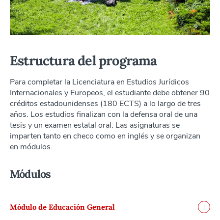
Estructura del programa
Para completar la Licenciatura en Estudios Jurídicos
Internacionales y Europeos, el estudiante debe obtener 90
créditos estadounidenses (180 ECTS) a lo largo de tres
años. Los estudios finalizan con la defensa oral de una
tesis y un examen estatal oral. Las asignaturas se
imparten tanto en checo como en inglés y se organizan
en módulos.
Módulos
Módulo de Educación General