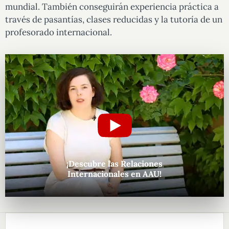
mundial. También conseguirán experiencia práctica a
través de pasantías, clases reducidas y la tutoría de un
profesorado internacional.
¡Descubre las Relaciones
Internacionales en AAU!