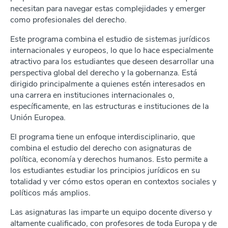
necesitan para navegar estas complejidades y emerger
como profesionales del derecho.
Este programa combina el estudio de sistemas jurídicos
internacionales y europeos, lo que lo hace especialmente
atractivo para los estudiantes que deseen desarrollar una
perspectiva global del derecho y la gobernanza. Está
dirigido principalmente a quienes estén interesados en
una carrera en instituciones internacionales o,
específicamente, en las estructuras e instituciones de la
Unión Europea.
El programa tiene un enfoque interdisciplinario, que
combina el estudio del derecho con asignaturas de
política, economía y derechos humanos. Esto permite a
los estudiantes estudiar los principios jurídicos en su
totalidad y ver cómo estos operan en contextos sociales y
políticos más amplios.
Las asignaturas las imparte un equipo docente diverso y
altamente cualificado, con profesores de toda Europa y de