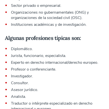
Sector privado o empresarial.
Organizaciones no gubernamentales (ONG) y
organizaciones de la sociedad civil (OSC).
Instituciones académicas y de investigación.
Algunas profesiones típicas son:
Diplomático.
Jurista, funcionario, especialista.
Experto en derecho internacional/derecho europeo.
Profesor o conferenciante.
Investigador.
Consultor.
Asesor jurídico.
Analista.
Traductor o intérprete especializado en derecho
internacional y europeo.