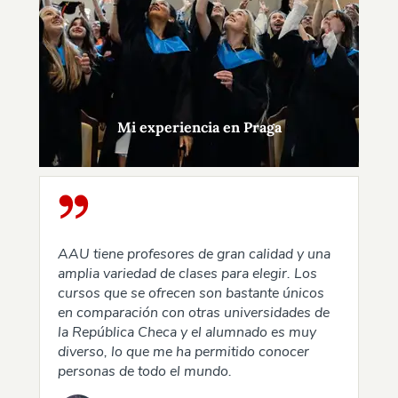
Mi experiencia en Praga
AAU tiene profesores de gran calidad y una
amplia variedad de clases para elegir. Los
cursos que se ofrecen son bastante únicos
en comparación con otras universidades de
la República Checa y el alumnado es muy
diverso, lo que me ha permitido conocer
personas de todo el mundo.