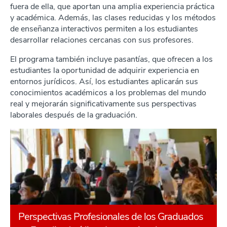
fuera de ella, que aportan una amplia experiencia práctica
y académica. Además, las clases reducidas y los métodos
de enseñanza interactivos permiten a los estudiantes
desarrollar relaciones cercanas con sus profesores.
El programa también incluye pasantías, que ofrecen a los
estudiantes la oportunidad de adquirir experiencia en
entornos jurídicos. Así, los estudiantes aplicarán sus
conocimientos académicos a los problemas del mundo
real y mejorarán significativamente sus perspectivas
laborales después de la graduación.
Perspectivas Profesionales de los Graduados