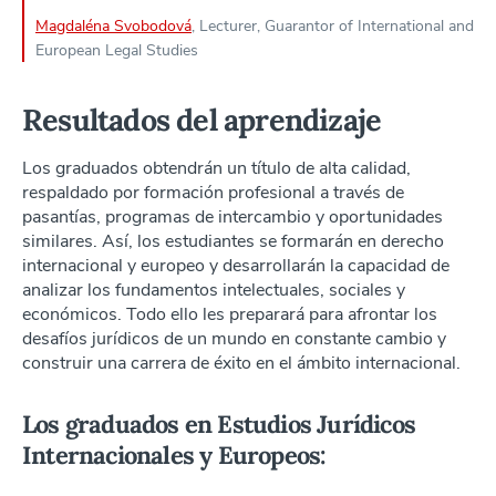
Magdaléna Svobodová
, Lecturer, Guarantor of International and
European Legal Studies
Resultados del aprendizaje
Los graduados obtendrán un título de alta calidad,
respaldado por formación profesional a través de
pasantías, programas de intercambio y oportunidades
similares. Así, los estudiantes se formarán en derecho
internacional y europeo y desarrollarán la capacidad de
analizar los fundamentos intelectuales, sociales y
económicos. Todo ello les preparará para afrontar los
desafíos jurídicos de un mundo en constante cambio y
construir una carrera de éxito en el ámbito internacional.
Los graduados en Estudios Jurídicos
Internacionales y Europeos: