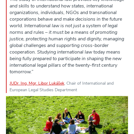
and skills to understand how states, international
organizations, individuals, NGOs and transnational
corporations behave and make decisions in the future
world. International law is not just a system of legal
norms and rules – it must be a means of promoting
justice, protecting human rights and dignity, managing
global challenges and supporting cross-border
cooperation. Studying international law today means
being fully prepared to participate in shaping the new
international legal pillars of the twenty-first century
tomorrow.”
JUDr. Ing. Mgr. Libor Lukášek
, Chair of International and
European Legal Studies Department