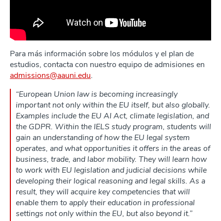
Para más información sobre los módulos y el plan de
estudios, contacta con nuestro equipo de admisiones en
admissions@aauni.edu
.
“European Union law is becoming increasingly
important not only within the EU itself, but also globally.
Examples include the EU AI Act, climate legislation, and
the GDPR. Within the IELS study program, students will
gain an understanding of how the EU legal system
operates, and what opportunities it offers in the areas of
business, trade, and labor mobility. They will learn how
to work with EU legislation and judicial decisions while
developing their logical reasoning and legal skills. As a
result, they will acquire key competencies that will
enable them to apply their education in professional
settings not only within the EU, but also beyond it.”