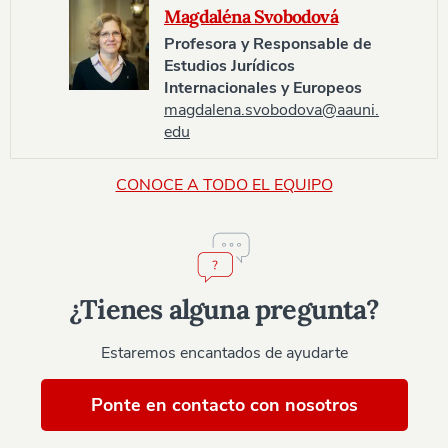
Magdaléna Svobodová
Profesora y Responsable de
Estudios Jurídicos
Internacionales y Europeos
magdalena.svobodova@aauni.
edu
CONOCE A TODO EL EQUIPO
¿Tienes alguna pregunta?
Estaremos encantados de ayudarte
Ponte en contacto con nosotros