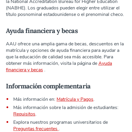
la National Accreditation Bureau for Higher Education
(NABHE). Los graduados pueden elegir entre utilizar el
título posnominal estadounidense o el prenominal checo.
Ayuda financiera y becas
AAU ofrece una amplia gama de becas, descuentos en la
matrícula y opciones de ayuda financiera para ayudar a
que la educación de calidad sea más accesible. Para
obtener más información, visita la página de
Ayuda
financiera y becas
.
Información complementaria
Más información en:
Matrícula y Pagos
.
Más información sobre la admisión de estudiantes:
Requisitos
.
Explora nuestros programas universitarios de
Preguntas frecuentes
.