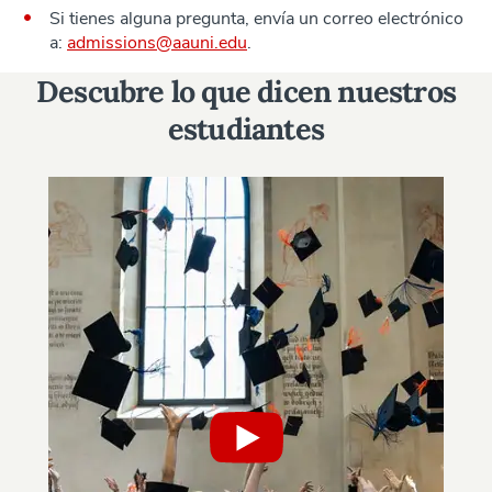
Si tienes alguna pregunta, envía un correo electrónico
a:
admissions@aauni.edu
.
Descubre lo que dicen nuestros
estudiantes