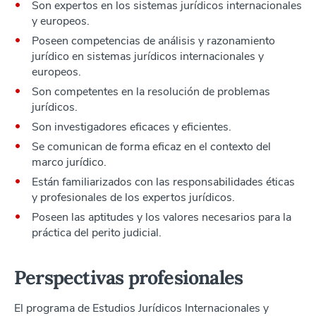
Son expertos en los sistemas jurídicos internacionales
y europeos.
Poseen competencias de análisis y razonamiento
jurídico en sistemas jurídicos internacionales y
europeos.
Son competentes en la resolución de problemas
jurídicos.
Son investigadores eficaces y eficientes.
Se comunican de forma eficaz en el contexto del
marco jurídico.
Están familiarizados con las responsabilidades éticas
y profesionales de los expertos jurídicos.
Poseen las aptitudes y los valores necesarios para la
práctica del perito judicial.
Perspectivas profesionales
El programa de Estudios Jurídicos Internacionales y