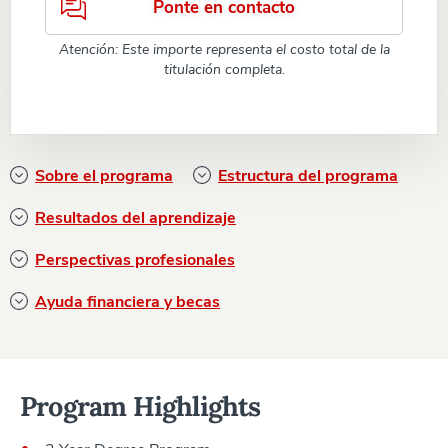
Ponte en contacto
Atención: Este importe representa el costo total de la
titulación completa.
Sobre el programa
Estructura del programa
Resultados del aprendizaje
Perspectivas profesionales
Ayuda financiera y becas
Program Highlights