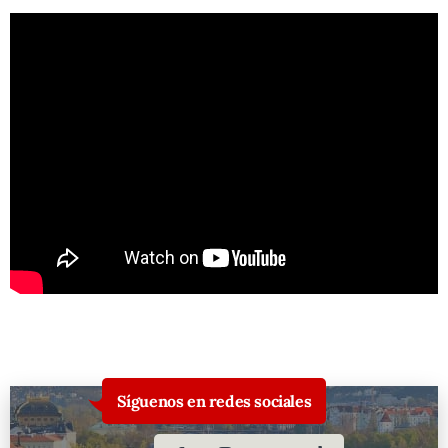
Síguenos en redes sociales