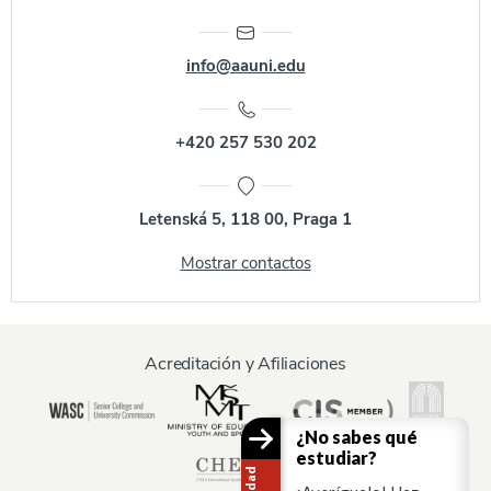
info@aauni.edu
+420 257 530 202
Letenská 5, 118 00, Praga 1
Mostrar contactos
Acreditación y Afiliaciones
¿No sabes qué
estudiar?