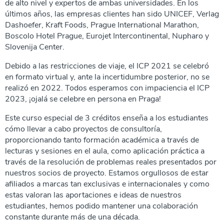
de alto nivel y expertos de ambas universidades. En los
últimos años, las empresas clientes han sido UNICEF, Verlag
Dashoefer, Kraft Foods, Prague International Marathon,
Boscolo Hotel Prague, Eurojet Intercontinental, Nupharo y
Slovenija Center.
Debido a las restricciones de viaje, el ICP 2021 se celebró
en formato virtual y, ante la incertidumbre posterior, no se
realizó en 2022. Todos esperamos con impaciencia el ICP
2023, ¡ojalá se celebre en persona en Praga!
Este curso especial de 3 créditos enseña a los estudiantes
cómo llevar a cabo proyectos de consultoría,
proporcionando tanto formación académica a través de
lecturas y sesiones en el aula, como aplicación práctica a
través de la resolución de problemas reales presentados por
nuestros socios de proyecto. Estamos orgullosos de estar
afiliados a marcas tan exclusivas e internacionales y como
estas valoran las aportaciones e ideas de nuestros
estudiantes, hemos podido mantener una colaboración
constante durante más de una década.