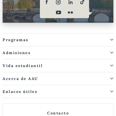
Programas
Admisiones
Vida estudiantil
Acerca de AAU
Enlaces útiles
Contacto