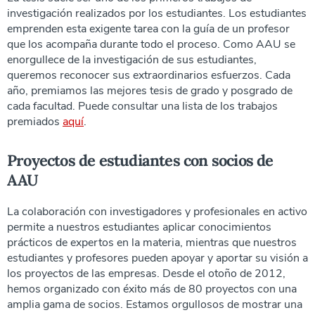
investigación realizados por los estudiantes. Los estudiantes
emprenden esta exigente tarea con la guía de un profesor
que los acompaña durante todo el proceso. Como AAU se
enorgullece de la investigación de sus estudiantes,
queremos reconocer sus extraordinarios esfuerzos. Cada
año, premiamos las mejores tesis de grado y posgrado de
cada facultad. Puede consultar una lista de los trabajos
premiados
aquí
.
Proyectos de estudiantes con socios de
AAU
La colaboración con investigadores y profesionales en activo
permite a nuestros estudiantes aplicar conocimientos
prácticos de expertos en la materia, mientras que nuestros
estudiantes y profesores pueden apoyar y aportar su visión a
los proyectos de las empresas. Desde el otoño de 2012,
hemos organizado con éxito más de 80 proyectos con una
amplia gama de socios. Estamos orgullosos de mostrar una