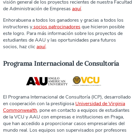
visión general de los proyectos recientes de nuestra Facultad
de Administración de Empresas
aquí
.
Enhorabuena a todos los ganadores y gracias a todos los
instructores y
socios patrocinadores
que hicieron posible
este logro. Para más información sobre los proyectos de
estudiantes de AAU y las oportunidades para futuros
socios, haz clic
aquí
.
Programa Internacional de Consultoría
El Programa Internacional de Consultoría (ICP), desarrollado
en cooperación con la prestigiosa
Universidad de Virginia
Commonwealth
, pone en contacto a equipos de estudiantes
de la VCU y AAU con empresas e instituciones en Praga,
que han accedido a proporcionar casos empresariales del
mundo real. Los equipos son supervisados por profesores