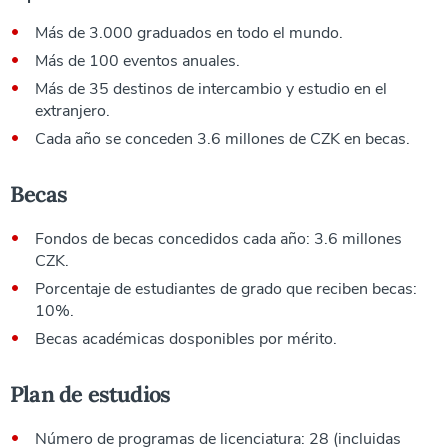
Más de 3.000 graduados en todo el mundo.
Más de 100 eventos anuales.
Más de 35 destinos de intercambio y estudio en el
extranjero.
Cada año se conceden 3.6 millones de CZK en becas.
Becas
Fondos de becas concedidos cada año: 3.6 millones
CZK.
Porcentaje de estudiantes de grado que reciben becas:
10%.
Becas académicas dosponibles por mérito.
Plan de estudios
Número de programas de licenciatura: 28 (incluidas