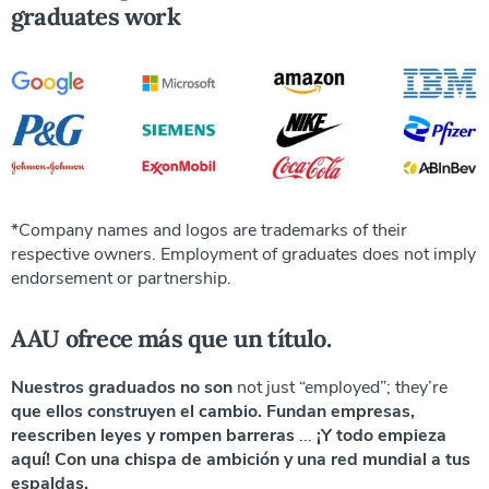
graduates work
*Company names and logos are trademarks of their
respective owners. Employment of graduates does not imply
endorsement or partnership.
AAU ofrece más que un título
.
Nuestros graduados no son
not just “employed”; they’re
que ellos construyen el cambio. Fundan empresas,
reescriben leyes y rompen barreras
...
¡Y todo empieza
aquí! Con una chispa de ambición y una red mundial a tus
espaldas.