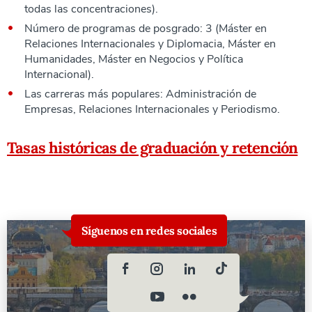
todas las concentraciones).
Número de programas de posgrado: 3 (Máster en
Relaciones Internacionales y Diplomacia, Máster en
Humanidades, Máster en Negocios y Política
Internacional).
Las carreras más populares: Administración de
Empresas, Relaciones Internacionales y Periodismo.
Tasas históricas de graduación y retención
Síguenos en redes sociales