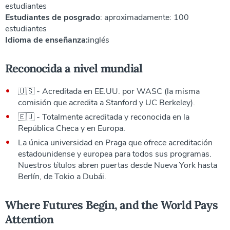
estudiantes
Estudiantes de posgrado
: aproximadamente: 100
estudiantes
Idioma de enseñanza:
inglés
Reconocida a nivel mundial
🇺🇸 - Acreditada en EE.UU. por WASC (la misma
comisión que acredita a Stanford y UC Berkeley).
🇪🇺 - Totalmente acreditada y reconocida en la
República Checa y en Europa.
La única universidad en Praga que ofrece acreditación
estadounidense y europea para todos sus programas.
Nuestros títulos abren puertas desde Nueva York hasta
Berlín, de Tokio a Dubái.
Where Futures Begin, and the World Pays
Attention