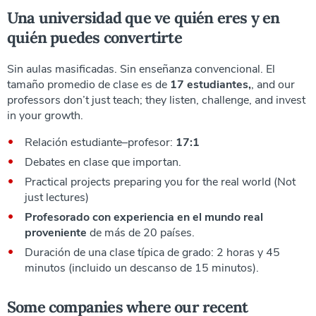
Una universidad que ve quién eres y en
quién puedes convertirte
Sin aulas masificadas. Sin enseñanza convencional. El
tamaño promedio de clase es de
17 estudiantes,
, and our
professors don’t just teach; they listen, challenge, and invest
in your growth.
Relación estudiante–profesor:
17:1
Debates en clase que importan.
Practical projects preparing you for the real world (Not
just lectures)
Profesorado con experiencia en el mundo real
proveniente
de más de 20 países.
Duración de una clase típica de grado: 2 horas y 45
minutos (incluido un descanso de 15 minutos).
Some companies where our recent