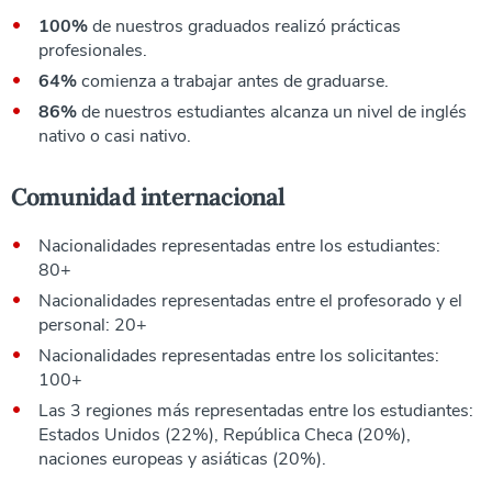
100%
de nuestros graduados realizó prácticas
profesionales.
64%
comienza a trabajar antes de graduarse.
86%
de nuestros estudiantes alcanza un nivel de inglés
nativo o casi nativo.
Comunidad internacional
Nacionalidades representadas entre los estudiantes:
80+
Nacionalidades representadas entre el profesorado y el
personal: 20+
Nacionalidades representadas entre los solicitantes:
100+
Las 3 regiones más representadas entre los estudiantes:
Estados Unidos (22%), República Checa (20%),
naciones europeas y asiáticas (20%).