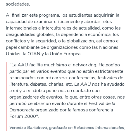
sociedades.
Al finalizar este programa, los estudiantes adquirirán la
capacidad de examinar críticamente y abordar retos
internacionales e interculturales de actualidad, como las
desigualdades globales, la dependencia económica, los
conflictos y la seguridad, o la globalización, así como el
papel cambiante de organizaciones como las Naciones
Unidas, la OTAN y la Unión Europea.
"La AAU facilita muchísimo el networking. He podido
participar en varios eventos que no están estrictamente
relacionados con mi carrera: conferencias, festivales de
literatura, debates, charlas, etc. La AAU nos ha ayudado
a mí y a mi club a ponernos en contacto con
organizadores de eventos, lo que, entre otras cosas, nos
permitió celebrar un evento durante el Festival de la
Democracia organizado por la famosa conferencia
Forum 2000".
Veronika Bartáková, graduada en Relaciones Internacionales
,