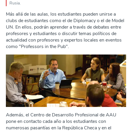
Rusia.
Más allá de las aulas, los estudiantes pueden unirse a
clubs de estudiantes como el de Diplomacy o el de Model
UN. En ellos, podrán aprender a través de debates entre
profesores y estudiantes o discutir temas políticos de
actualidad con profesores y expertos locales en eventos
como "Professors in the Pub".
Además, el Centro de Desarrollo Profesional de AAU
pone en contacto cada año a los estudiantes con
numerosas pasantías en la República Checa y en el