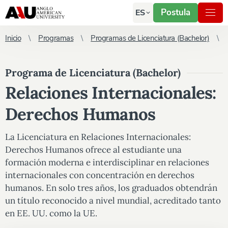
Postula
ES
Inicio
Programas
Programas de Licenciatura (Bachelor)
Programa de Licenciatura (Bachelor)
Relaciones Internacionales:
Derechos Humanos
La Licenciatura en Relaciones Internacionales:
Derechos Humanos ofrece al estudiante una
formación moderna e interdisciplinar en relaciones
internacionales con concentración en derechos
humanos. En solo tres años, los graduados obtendrán
un título reconocido a nivel mundial, acreditado tanto
en EE. UU. como la UE.