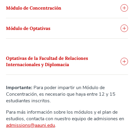
Módulo de Concentración
Módulo de Optativas
Optativas de la Facultad de Relaciones
Internacionales y Diplomacia
Importante:
Para poder impartir un Módulo de
Concentración, es necesario que haya entre 12 y 15
estudiantes inscritos.
Para más información sobre los módulos y el plan de
estudios, contacta con nuestro equipo de admisiones en
admissions@aauni.edu
.