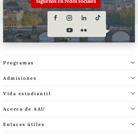
Síguenos en redes sociales
Programas
Admisiones
Vida estudiantil
Acerca de AAU
Enlaces útiles