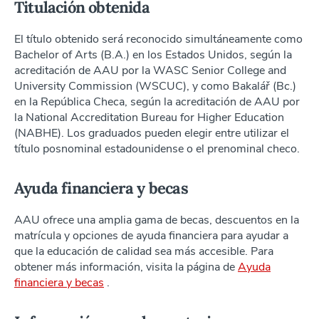
Titulación obtenida
El título obtenido será reconocido simultáneamente como
Bachelor of Arts (B.A.) en los Estados Unidos, según la
acreditación de AAU por la WASC Senior College and
University Commission (WSCUC), y como Bakalář (Bc.)
en la República Checa, según la acreditación de AAU por
la National Accreditation Bureau for Higher Education
(NABHE). Los graduados pueden elegir entre utilizar el
título posnominal estadounidense o el prenominal checo.
Ayuda financiera y becas
AAU ofrece una amplia gama de becas, descuentos en la
matrícula y opciones de ayuda financiera para ayudar a
que la educación de calidad sea más accesible. Para
obtener más información, visita la página de
Ayuda
financiera y becas
.