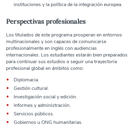
instituciones y la política de la integración europea.
Perspectivas profesionales
Los titulados de este programa prosperan en entornos
multinacionales y son capaces de comunicarse
profesionalmente en inglés con audiencias
internacionales. Los estudiantes estarán bien preparados
para continuar sus estudios o seguir una trayectoria
profesional global en ámbitos como:
Diplomacia.
Gestión cultural.
Investigación social y edición.
Informes y administración.
Servicios públicos.
Gobiernos u ONG humanitarias.