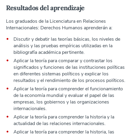
Resultados del aprendizaje
Los graduados de la Licenciatura en Relaciones
Internacionales: Derechos Humanos aprenderán a:
Discutir y debatir las teorías básicas, los niveles de
análisis y las pruebas empíricas utilizadas en la
bibliografía académica pertinente.
Aplicar la teoría para comparar y contrastar los
significados y funciones de las instituciones políticas
en diferentes sistemas políticos y explicar los
resultados y el rendimiento de los procesos políticos.
Aplicar la teoría para comprender el funcionamiento
de la economía mundial y evaluar el papel de las
empresas, los gobiernos y las organizaciones
internacionales.
Aplicar la teoría para comprender la historia y la
actualidad de las relaciones internacionales.
Aplicar la teoría para comprender la historia, las