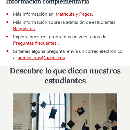
Información complementaria
Más información en:
Matrícula y Pagos
.
Más información sobre la admisión de estudiantes:
Requisitos
.
Explora nuestros programas universitarios de
Preguntas frecuentes
.
Si tienes alguna pregunta, envía un correo electrónico
a:
admissions@aauni.edu
.
Descubre lo que dicen nuestros
estudiantes