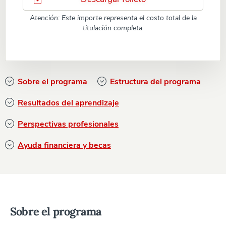
Atención: Este importe representa el costo total de la
titulación completa.
Sobre el programa
Estructura del programa
Resultados del aprendizaje
Perspectivas profesionales
Ayuda financiera y becas
Sobre el programa