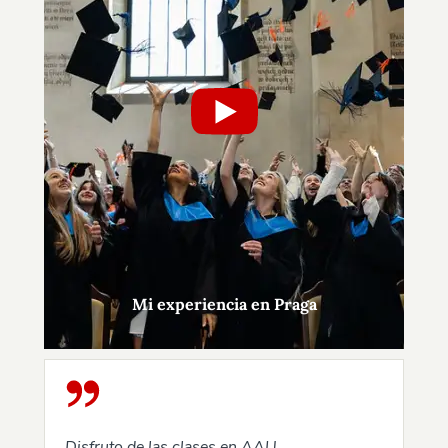
Mi experiencia en Praga
Disfruto de las clases en AAU,