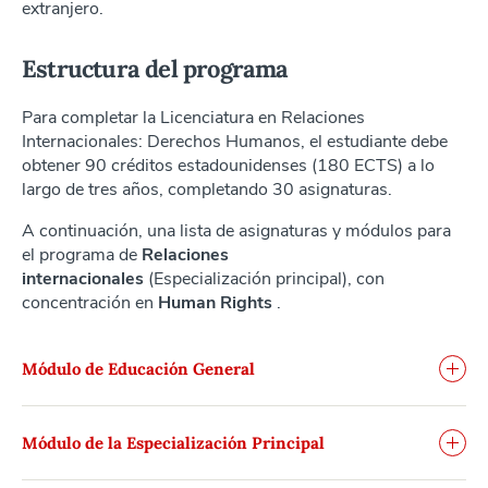
extranjero.
Estructura del programa
Para completar la Licenciatura en Relaciones
Internacionales: Derechos Humanos, el estudiante debe
obtener 90 créditos estadounidenses (180 ECTS) a lo
largo de tres años, completando 30 asignaturas.
A continuación, una lista de asignaturas y módulos para
el programa de
Relaciones
internacionales
(Especialización principal), con
concentración en
Human Rights
.
Módulo de Educación General
Módulo de la Especialización Principal