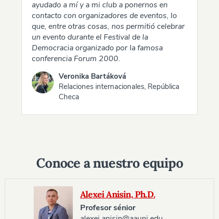
ayudado a mí y a mi club a ponernos en
contacto con organizadores de eventos, lo
que, entre otras cosas, nos permitió celebrar
un evento durante el Festival de la
Democracia organizado por la famosa
conferencia Forum 2000.
Veronika Bartáková
Relaciones internacionales, República
Checa
Conoce a nuestro equipo
Alexei Anisin, Ph.D.
Profesor sénior
alexei.anisin@aauni.edu