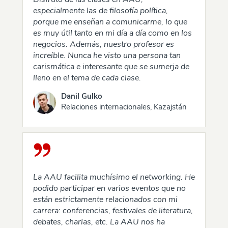
especialmente las de filosofía política,
porque me enseñan a comunicarme, lo que
es muy útil tanto en mi día a día como en los
negocios. Además, nuestro profesor es
increíble. Nunca he visto una persona tan
carismática e interesante que se sumerja de
lleno en el tema de cada clase.
Danil Gulko
Relaciones internacionales, Kazajstán
La AAU facilita muchísimo el networking. He
podido participar en varios eventos que no
están estrictamente relacionados con mi
carrera: conferencias, festivales de literatura,
debates, charlas, etc. La AAU nos ha