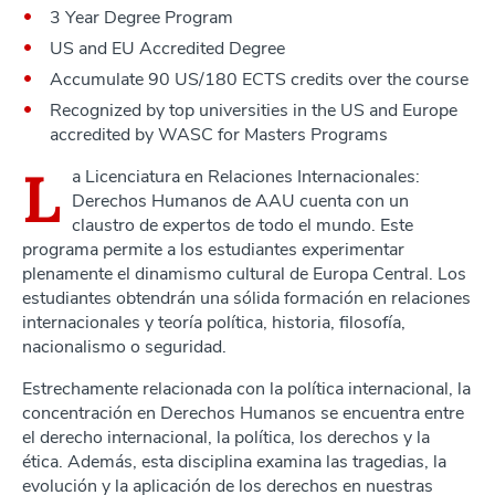
3 Year Degree Program
US and EU Accredited Degree
Accumulate 90 US/180 ECTS credits over the course
Recognized by top universities in the US and Europe
accredited by WASC for Masters Programs
L
a Licenciatura en Relaciones Internacionales:
Derechos Humanos de AAU cuenta con un
claustro de expertos de todo el mundo. Este
programa permite a los estudiantes experimentar
plenamente el dinamismo cultural de Europa Central. Los
estudiantes obtendrán una sólida formación en relaciones
internacionales y teoría política, historia, filosofía,
nacionalismo o seguridad.
Estrechamente relacionada con la política internacional, la
concentración en Derechos Humanos se encuentra entre
el derecho internacional, la política, los derechos y la
ética. Además, esta disciplina examina las tragedias, la
evolución y la aplicación de los derechos en nuestras