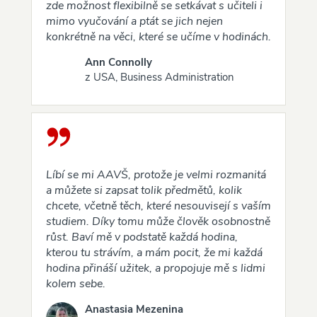
zde možnost flexibilně se setkávat s učiteli i
mimo vyučování a ptát se jich nejen
konkrétně na věci, které se učíme v hodinách.
Ann Connolly
z USA, Business Administration
Líbí se mi AAVŠ, protože je velmi rozmanitá
a můžete si zapsat tolik předmětů, kolik
chcete, včetně těch, které nesouvisejí s vaším
studiem. Díky tomu může člověk osobnostně
růst. Baví mě v podstatě každá hodina,
kterou tu strávím, a mám pocit, že mi každá
hodina přináší užitek, a propojuje mě s lidmi
kolem sebe.
Anastasia Mezenina