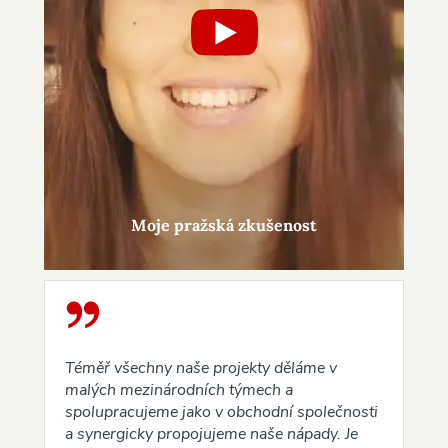
Moje pražská zkušenost
Téměř všechny naše projekty děláme v
malých mezinárodních týmech a
spolupracujeme jako v obchodní společnosti
a synergicky propojujeme naše nápady. Je