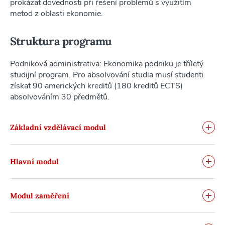
prokázat dovednosti při řešení problémů s využitím
metod z oblasti ekonomie.
Struktura programu
Podniková administrativa: Ekonomika podniku je tříletý
studijní program. Pro absolvování studia musí studenti
získat 90 amerických kreditů (180 kreditů ECTS)
absolvováním 30 předmětů.
Základní vzdělávací modul
Hlavní modul
Modul zaměření