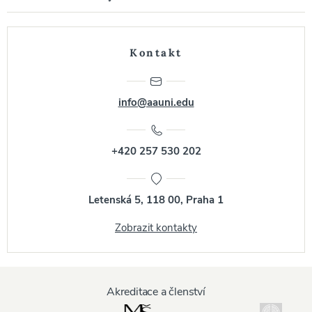
Kontakt
info@aauni.edu
+420 257 530 202
Letenská 5, 118 00, Praha 1
Zobrazit kontakty
Akreditace a členství