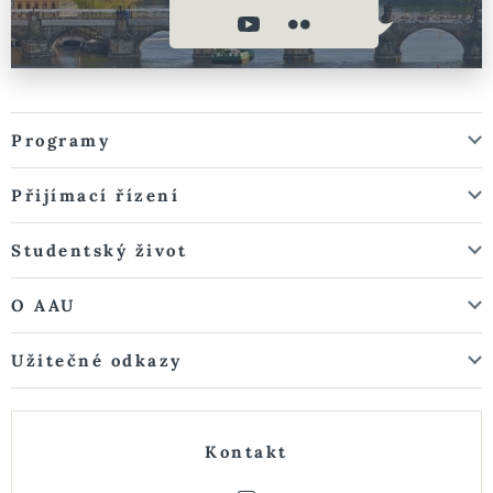
Programy
Přijímací řízení
Studentský život
O AAU
Užitečné odkazy
Kontakt