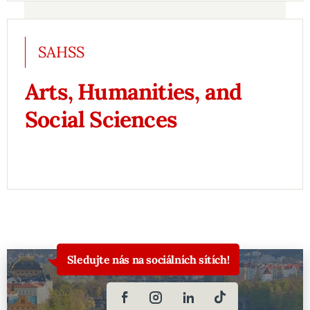
SAHSS
Arts, Humanities, and
Social Sciences
Sledujte nás na sociálních sítích!