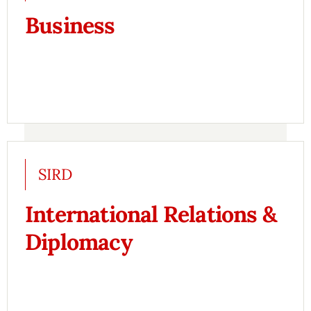
Business
SIRD
International Relations &
Diplomacy