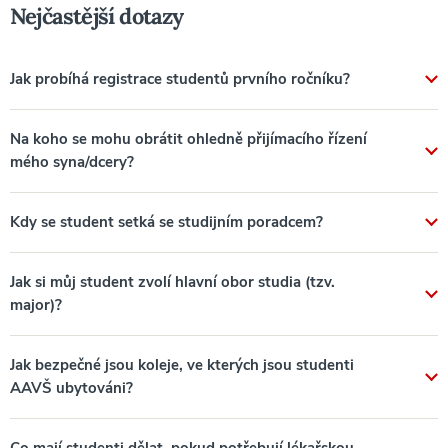
Nejčastější dotazy
Jak probíhá registrace studentů prvního ročníku?
Na koho se mohu obrátit ohledně přijímacího řízení
mého syna/dcery?
Kdy se student setká se studijním poradcem?
Jak si můj student zvolí hlavní obor studia (tzv.
major)?
Jak bezpečné jsou koleje, ve kterých jsou studenti
AAVŠ ubytováni?