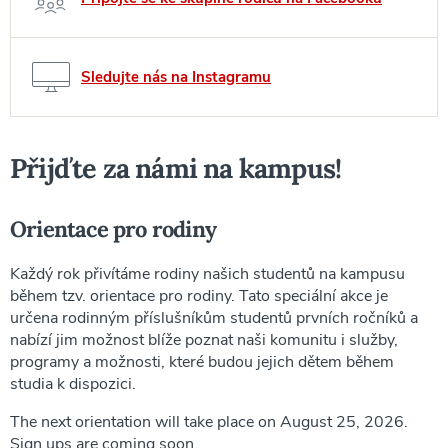
Sledujte nás na Instagramu
Přijďte za námi na kampus!
Orientace pro rodiny
Každý rok přivítáme rodiny našich studentů na kampusu
během tzv. orientace pro rodiny. Tato speciální akce je
určena rodinným příslušníkům studentů prvních ročníků a
nabízí jim možnost blíže poznat naši komunitu i služby,
programy a možnosti, které budou jejich dětem během
studia k dispozici.
The next orientation will take place on August 25, 2026.
Sign ups are coming soon.