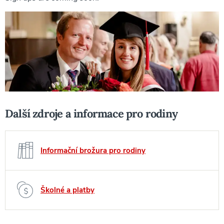
Další zdroje a informace pro rodiny
Informační brožura pro rodiny
Školné a platby