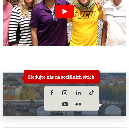
Sledujte nás na sociálních sítích!