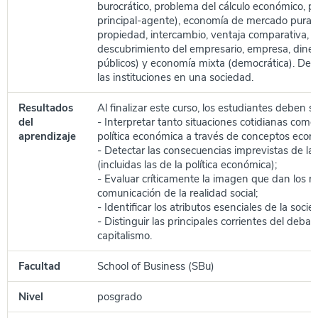
burocrático, problema del cálculo económico, 
principal-agente), economía de mercado pura 
propiedad, intercambio, ventaja comparativa, 
descubrimiento del empresario, empresa, diner
públicos) y economía mixta (democrática). Des
las instituciones en una sociedad.
Resultados
Al finalizar este curso, los estudiantes deben s
del
- Interpretar tanto situaciones cotidianas como
aprendizaje
política económica a través de conceptos econ
- Detectar las consecuencias imprevistas de l
(incluidas las de la política económica);
- Evaluar críticamente la imagen que dan los 
comunicación de la realidad social;
- Identificar los atributos esenciales de la soc
- Distinguir las principales corrientes del debat
capitalismo.
Facultad
School of Business (SBu)
Nivel
posgrado