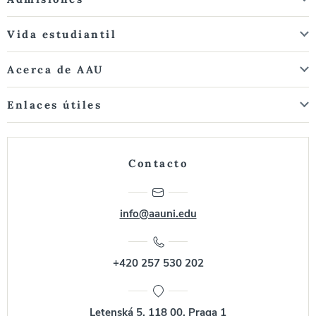
Vida estudiantil
Acerca de AAU
Enlaces útiles
Contacto
info@aauni.edu
+420 257 530 202
Letenská 5, 118 00, Praga 1