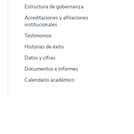
Estructura de gobernanza
Acreditaciones y afiliaciones
institucionales
Testimonios
Historias de éxito
Datos y cifras
Documentos e informes
Calendario académico