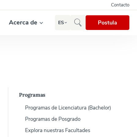
Contacto
Acerca de
Postula
ES
Programas
Programas de Licenciatura (Bachelor)
Programas de Posgrado
Explora nuestras Facultades