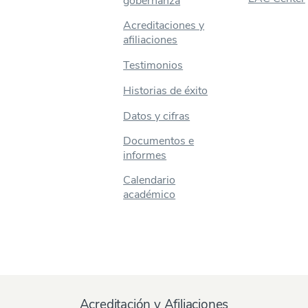
gobernanza
Acreditaciones y
afiliaciones
Testimonios
Historias de éxito
Datos y cifras
Documentos e
informes
Calendario
académico
Acreditación y Afiliaciones