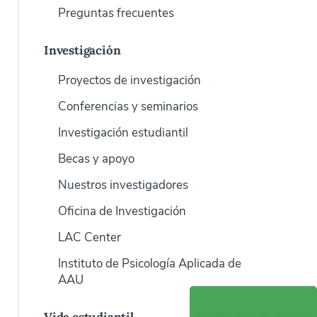
Preguntas frecuentes
Investigación
Proyectos de investigación
Conferencias y seminarios
Investigación estudiantil
Becas y apoyo
Nuestros investigadores
Oficina de Investigación
LAC Center
Instituto de Psicología Aplicada de
AAU