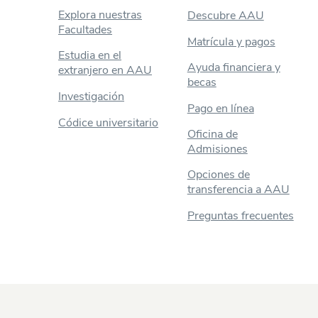
Explora nuestras
Descubre AAU
Facultades
Matrícula y pagos
Estudia en el
Ayuda financiera y
extranjero en AAU
becas
Investigación
Pago en línea
Códice universitario
Oficina de
Admisiones
Opciones de
transferencia a AAU
Preguntas frecuentes