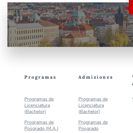
Programas
Admisiones
Programas de
Programas de
Licenciatura
Licenciatura
(Bachelor)
(Bachelor)
Programas de
Programas de
Posgrado (M.A.)
Posgrado