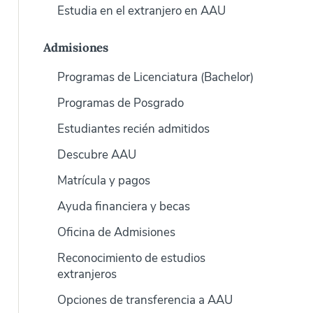
Estudia en el extranjero en AAU
Admisiones
Programas de Licenciatura (Bachelor)
Programas de Posgrado
Estudiantes recién admitidos
Descubre AAU
Matrícula y pagos
Ayuda financiera y becas
Oficina de Admisiones
Reconocimiento de estudios
extranjeros
Opciones de transferencia a AAU