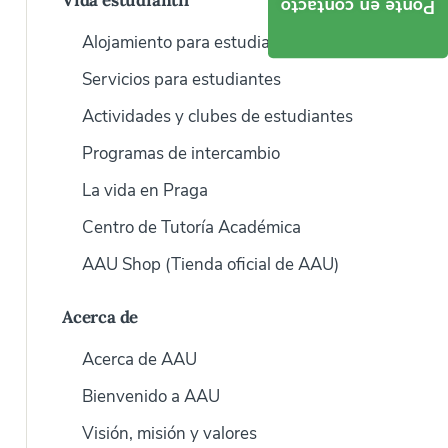
Vida estudiantil
Ponte en contacto
Alojamiento para estudiantes
Servicios para estudiantes
Actividades y clubes de estudiantes
Programas de intercambio
La vida en Praga
Centro de Tutoría Académica
AAU Shop (Tienda oficial de AAU)
Acerca de
Acerca de AAU
Bienvenido a AAU
Visión, misión y valores