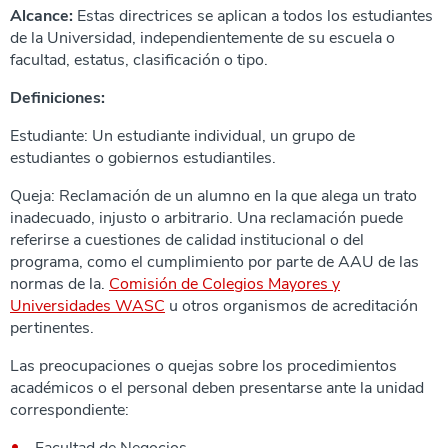
Alcance:
Estas directrices se aplican a todos los estudiantes
de la Universidad, independientemente de su escuela o
facultad, estatus, clasificación o tipo.
Definiciones:
Estudiante: Un estudiante individual, un grupo de
estudiantes o gobiernos estudiantiles.
Queja: Reclamación de un alumno en la que alega un trato
inadecuado, injusto o arbitrario. Una reclamación puede
referirse a cuestiones de calidad institucional o del
programa, como el cumplimiento por parte de AAU de las
normas de la.
Comisión de Colegios Mayores y
Universidades WASC
u otros organismos de acreditación
pertinentes.
Las preocupaciones o quejas sobre los procedimientos
académicos o el personal deben presentarse ante la unidad
correspondiente: