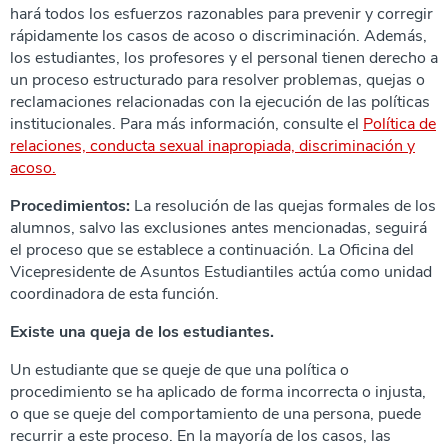
hará todos los esfuerzos razonables para prevenir y corregir
rápidamente los casos de acoso o discriminación. Además,
los estudiantes, los profesores y el personal tienen derecho a
un proceso estructurado para resolver problemas, quejas o
reclamaciones relacionadas con la ejecución de las políticas
institucionales. Para más información, consulte el
Política de
relaciones, conducta sexual inapropiada, discriminación y
acoso.
Procedimientos:
La resolución de las quejas formales de los
alumnos, salvo las exclusiones antes mencionadas, seguirá
el proceso que se establece a continuación. La Oficina del
Vicepresidente de Asuntos Estudiantiles actúa como unidad
coordinadora de esta función.
Existe una queja de los estudiantes.
Un estudiante que se queje de que una política o
procedimiento se ha aplicado de forma incorrecta o injusta,
o que se queje del comportamiento de una persona, puede
recurrir a este proceso. En la mayoría de los casos, las