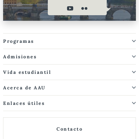
Programas
Admisiones
Vida estudiantil
Acerca de AAU
Enlaces útiles
Contacto