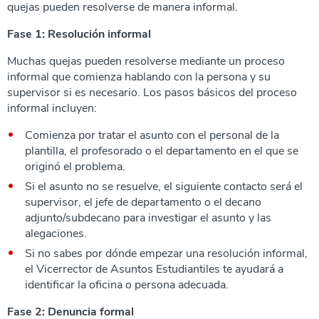
quejas pueden resolverse de manera informal.
Fase 1: Resolución informal
Muchas quejas pueden resolverse mediante un proceso
informal que comienza hablando con la persona y su
supervisor si es necesario. Los pasos básicos del proceso
informal incluyen:
Comienza por tratar el asunto con el personal de la
plantilla, el profesorado o el departamento en el que se
originó el problema.
Si el asunto no se resuelve, el siguiente contacto será el
supervisor, el jefe de departamento o el decano
adjunto/subdecano para investigar el asunto y las
alegaciones.
Si no sabes por dónde empezar una resolución informal,
el Vicerrector de Asuntos Estudiantiles te ayudará a
identificar la oficina o persona adecuada.
Fase 2: Denuncia formal