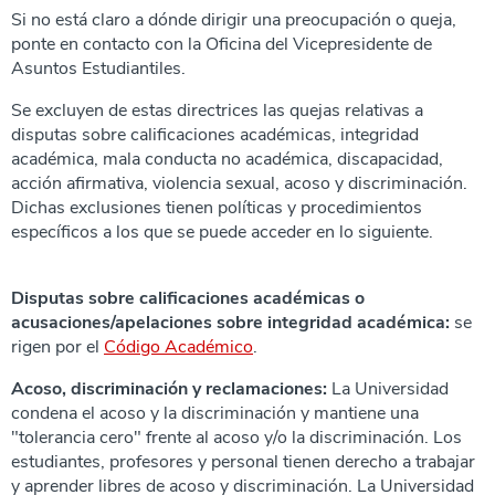
Si no está claro a dónde dirigir una preocupación o queja,
ponte en contacto con la Oficina del Vicepresidente de
Asuntos Estudiantiles.
Se excluyen de estas directrices las quejas relativas a
disputas sobre calificaciones académicas, integridad
académica, mala conducta no académica, discapacidad,
acción afirmativa, violencia sexual, acoso y discriminación.
Dichas exclusiones tienen políticas y procedimientos
específicos a los que se puede acceder en lo siguiente.
Disputas sobre calificaciones académicas o
acusaciones/apelaciones sobre integridad académica:
se
rigen por el
Código Académico
.
Acoso, discriminación y reclamaciones:
La Universidad
condena el acoso y la discriminación y mantiene una
"tolerancia cero" frente al acoso y/o la discriminación. Los
estudiantes, profesores y personal tienen derecho a trabajar
y aprender libres de acoso y discriminación. La Universidad