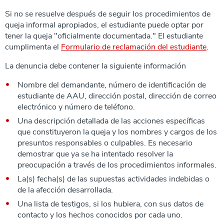
Si no se resuelve después de seguir los procedimientos de
queja informal apropiados, el estudiante puede optar por
tener la queja "oficialmente documentada." El estudiante
cumplimenta el
Formulario de reclamación del estudiante
.
La denuncia debe contener la siguiente información
Nombre del demandante, número de identificación de
estudiante de AAU, dirección postal, dirección de correo
electrónico y número de teléfono.
Una descripción detallada de las acciones específicas
que constituyeron la queja y los nombres y cargos de los
presuntos responsables o culpables. Es necesario
demostrar que ya se ha intentado resolver la
preocupación a través de los procedimientos informales.
La(s) fecha(s) de las supuestas actividades indebidas o
de la afección desarrollada.
Una lista de testigos, si los hubiera, con sus datos de
contacto y los hechos conocidos por cada uno.