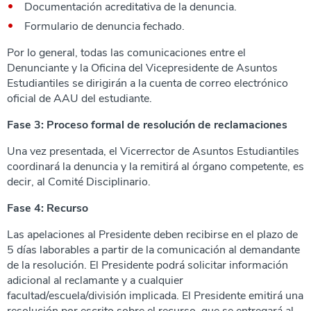
Documentación acreditativa de la denuncia.
Formulario de denuncia fechado.
Por lo general, todas las comunicaciones entre el
Denunciante y la Oficina del Vicepresidente de Asuntos
Estudiantiles se dirigirán a la cuenta de correo electrónico
oficial de AAU del estudiante.
Fase 3: Proceso formal de resolución de reclamaciones
Una vez presentada, el Vicerrector de Asuntos Estudiantiles
coordinará la denuncia y la remitirá al órgano competente, es
decir, al Comité Disciplinario.
Fase 4: Recurso
Las apelaciones al Presidente deben recibirse en el plazo de
5 días laborables a partir de la comunicación al demandante
de la resolución. El Presidente podrá solicitar información
adicional al reclamante y a cualquier
facultad/escuela/división implicada. El Presidente emitirá una