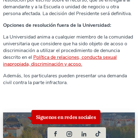
resolución por escrito sobre el recurso, que se entregará al
demandante y a la Escuela o unidad de negocio u otra
persona afectada. La decisión del Presidente será definitiva.
Opciones de resolución fuera de la Universidad:
La Universidad anima a cualquier miembro de la comunidad
universitaria que considere que ha sido objeto de acoso o
discriminación a utilizar el procedimiento de denuncia
descrito en el
Política de relaciones, conducta sexual
inapropiada, discriminación y acoso.
Además, los particulares pueden presentar una demanda
civil contra la parte infractora.
Síguenos en redes sociales