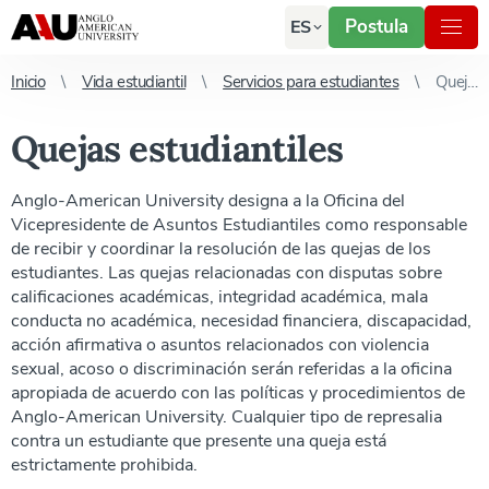
Postula
ES
Inicio
Vida estudiantil
Servicios para estudiantes
Quejas estudiantiles
Quejas estudiantiles
Anglo-American University designa a la Oficina del
Vicepresidente de Asuntos Estudiantiles como responsable
de recibir y coordinar la resolución de las quejas de los
estudiantes. Las quejas relacionadas con disputas sobre
calificaciones académicas, integridad académica, mala
conducta no académica, necesidad financiera, discapacidad,
acción afirmativa o asuntos relacionados con violencia
sexual, acoso o discriminación serán referidas a la oficina
apropiada de acuerdo con las políticas y procedimientos de
Anglo-American University. Cualquier tipo de represalia
contra un estudiante que presente una queja está
estrictamente prohibida.