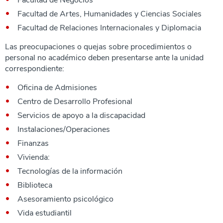
Facultad de Negocios
Facultad de Artes, Humanidades y Ciencias Sociales
Facultad de Relaciones Internacionales y Diplomacia
Las preocupaciones o quejas sobre procedimientos o
personal no académico deben presentarse ante la unidad
correspondiente:
Oficina de Admisiones
Centro de Desarrollo Profesional
Servicios de apoyo a la discapacidad
Instalaciones/Operaciones
Finanzas
Vivienda:
Tecnologías de la información
Biblioteca
Asesoramiento psicológico
Vida estudiantil