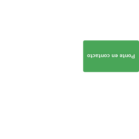
Ponte en contacto