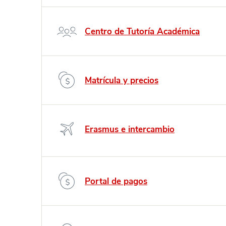
Centro de Tutoría Académica
Matrícula y precios
Erasmus e intercambio
Portal de pagos