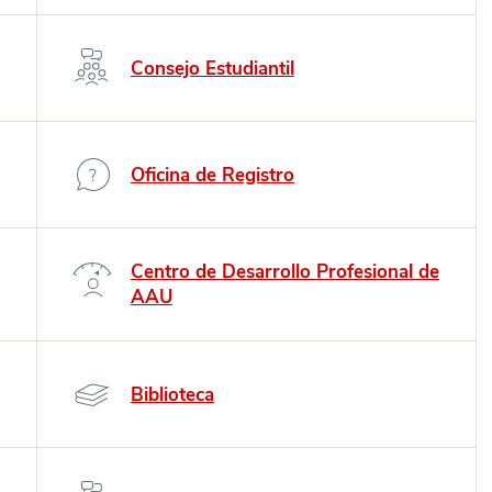
Consejo Estudiantil
Oficina de Registro
Centro de Desarrollo Profesional de
AAU
Biblioteca