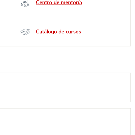
Centro de mentoría
Catálogo de cursos