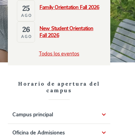
25
Family Orientation Fall 2026
AGO
26
New Student Orientation
Fall 2026
AGO
Todos los eventos
Horario de apertura del
campus
Campus principal
Oficina de Admisiones