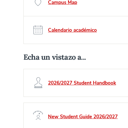
Campus Map
Calendario académico
Echa un vistazo a...
2026/2027 Student Handbook
New Student Guide 2026/2027