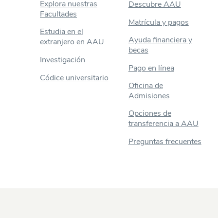
Explora nuestras
Descubre AAU
Facultades
Matrícula y pagos
Estudia en el
Ayuda financiera y
extranjero en AAU
becas
Investigación
Pago en línea
Códice universitario
Oficina de
Admisiones
Opciones de
transferencia a AAU
Preguntas frecuentes