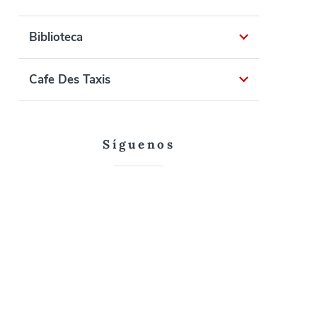
Biblioteca
Cafe Des Taxis
Síguenos