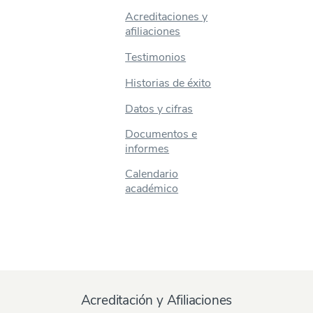
Acreditaciones y
afiliaciones
Testimonios
Historias de éxito
Datos y cifras
Documentos e
informes
Calendario
académico
Acreditación y Afiliaciones