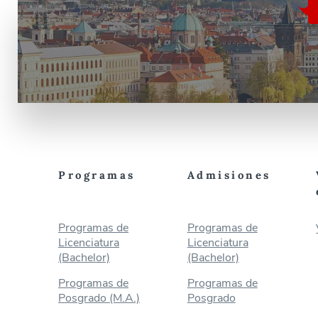
Programas
Admisiones
Programas de
Programas de
Licenciatura
Licenciatura
(Bachelor)
(Bachelor)
Programas de
Programas de
Posgrado (M.A.)
Posgrado