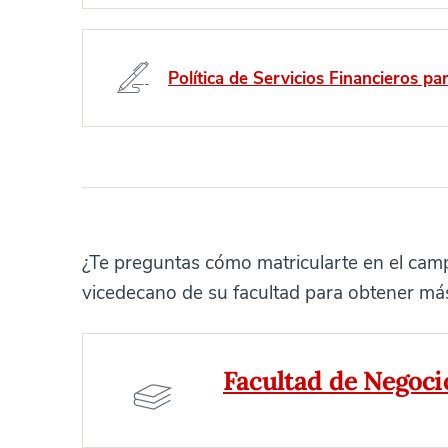
Política de Servicios Financieros pa
¿Te preguntas cómo matricularte en el cam
vicedecano de su facultad para obtener má
Facultad de Negoci