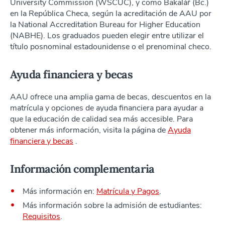
University Commission (WSCUC), y como Bakalář (Bc.)
en la República Checa, según la acreditación de AAU por
la National Accreditation Bureau for Higher Education
(NABHE). Los graduados pueden elegir entre utilizar el
título posnominal estadounidense o el prenominal checo.
Ayuda financiera y becas
AAU ofrece una amplia gama de becas, descuentos en la
matrícula y opciones de ayuda financiera para ayudar a
que la educación de calidad sea más accesible. Para
obtener más información, visita la página de
Ayuda
financiera y becas
.
Información complementaria
Más información en:
Matrícula y Pagos
.
Más información sobre la admisión de estudiantes:
Requisitos
.