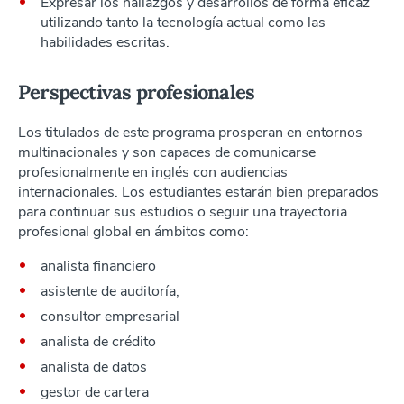
Expresar los hallazgos y desarrollos de forma eficaz
utilizando tanto la tecnología actual como las
habilidades escritas.
Perspectivas profesionales
Los titulados de este programa prosperan en entornos
multinacionales y son capaces de comunicarse
profesionalmente en inglés con audiencias
internacionales. Los estudiantes estarán bien preparados
para continuar sus estudios o seguir una trayectoria
profesional global en ámbitos como:
analista financiero
asistente de auditoría,
consultor empresarial
analista de crédito
analista de datos
gestor de cartera