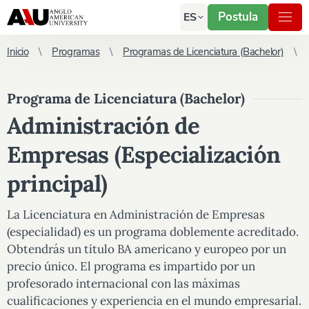
Postula
ES
Inicio
Programas
Programas de Licenciatura (Bachelor)
Programa de Licenciatura (Bachelor)
Administración de
Empresas (Especialización
principal)
La Licenciatura en Administración de Empresas
(especialidad) es un programa doblemente acreditado.
Obtendrás un título BA americano y europeo por un
precio único. El programa es impartido por un
profesorado internacional con las máximas
cualificaciones y experiencia en el mundo empresarial.