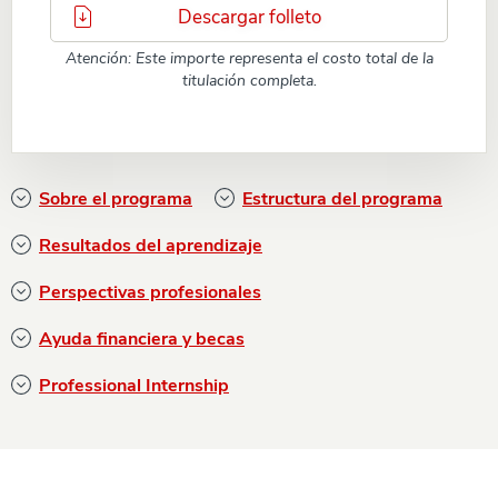
Descargar folleto
Atención: Este importe representa el costo total de la
titulación completa.
Sobre el programa
Estructura del programa
Resultados del aprendizaje
Perspectivas profesionales
Ayuda financiera y becas
Professional Internship