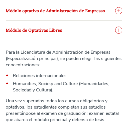
Módulo optativo de Administración de Empresas
Módulo de Optativas Libres
Para la Licenciatura de Administración de Empresas
(Especialización principal), se pueden elegir las siguientes
concentraciones:
Relaciones internacionales
Humanities, Society and Culture (Humanidades,
Sociedad y Cultura).
Una vez superados todos los cursos obligatorios y
optativos, los estudiantes completan sus estudios
presentándose al examen de graduación: examen estatal
que abarca el módulo principal y defensa de tesis.