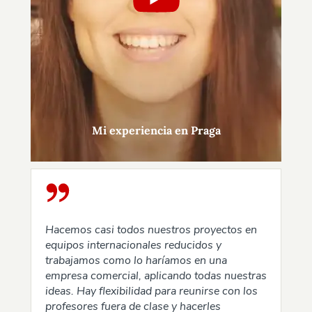
Mi experiencia en Praga
Hacemos casi todos nuestros proyectos en
equipos internacionales reducidos y
trabajamos como lo haríamos en una
empresa comercial, aplicando todas nuestras
ideas. Hay flexibilidad para reunirse con los
profesores fuera de clase y hacerles