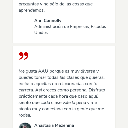
preguntas y no sólo de las cosas que
aprendemos.
Ann Connolly
Administración de Empresas, Estados
Unidos
Me gusta AAU porque es muy diversa y
puedes tomar todas las clases que quieras,
incluso aquellas no relacionadas con tu
carrera. Así creces como persona. Disfruto
prácticamente cada hora que paso aquí,
siento que cada clase vale la pena y me
siento muy conectada con la gente que me
rodea.
Anastasia Mezenina