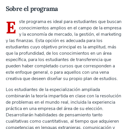
Sobre el programa
E
ste programa es ideal para estudiantes que buscan
conocimientos amplios en el campo de la empresa
y la economía de mercado, la gestión, el marketing
y las finanzas. Esta opción es adecuada para los
estudiantes cuyo objetivo principal es la amplitud, más
que la profundidad, de los conocimientos en un área
específica, para los estudiantes de transferencia que
pueden haber completado cursos que corresponden a
este enfoque general, o para aquellos con una vena
creativa que deseen diseñar su propio plan de estudios.
Los estudiantes de la especialización ampliada
combinarán la teoría impartida en clase con la resolución
de problemas en el mundo real, incluida la experiencia
práctica en una empresa del área de su elección.
Desarrollarán habilidades de pensamiento tanto
cualitativas como cuantitativas, al tiempo que adquieren
competencias en lenguas extranjeras, comunicación y