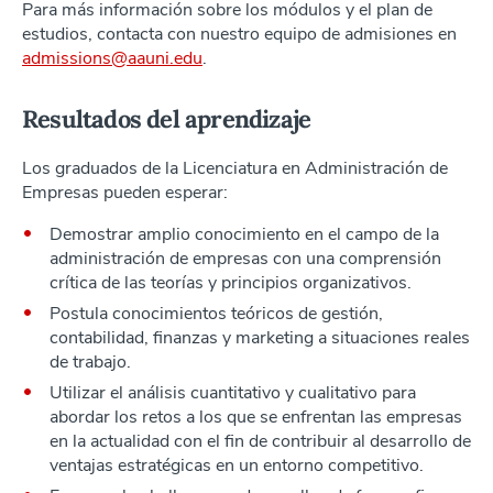
Para más información sobre los módulos y el plan de
estudios, contacta con nuestro equipo de admisiones en
admissions@aauni.edu
.
Resultados del aprendizaje
Los graduados de la Licenciatura en Administración de
Empresas pueden esperar:
Demostrar
amplio
conocimiento
en el campo de la
administración de empresas con una comprensión
crítica de las teorías y principios organizativos.
Postula
conocimientos teóricos de gestión,
contabilidad, finanzas y marketing a situaciones reales
de trabajo.
Utilizar el análisis cuantitativo y cualitativo para
abordar los retos a los que se enfrentan las empresas
en la actualidad con el fin de contribuir al desarrollo de
ventajas estratégicas en un entorno competitivo.