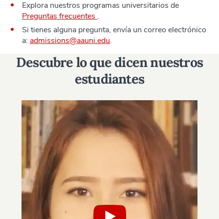
Explora nuestros programas universitarios de
Preguntas frecuentes
.
Si tienes alguna pregunta, envía un correo electrónico
a:
admissions@aauni.edu
.
Descubre lo que dicen nuestros
estudiantes