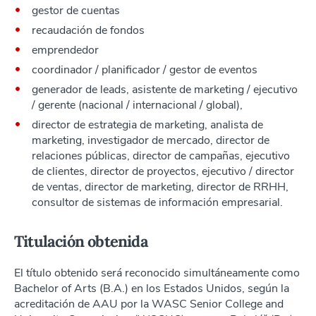
gestor de cuentas
recaudación de fondos
emprendedor
coordinador / planificador / gestor de eventos
generador de leads, asistente de marketing / ejecutivo
/ gerente (nacional / internacional / global),
director de estrategia de marketing, analista de
marketing, investigador de mercado, director de
relaciones públicas, director de campañas, ejecutivo
de clientes, director de proyectos, ejecutivo / director
de ventas, director de marketing, director de RRHH,
consultor de sistemas de información empresarial.
Titulación obtenida
El título obtenido será reconocido simultáneamente como
Bachelor of Arts (B.A.) en los Estados Unidos, según la
acreditación de AAU por la WASC Senior College and