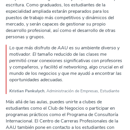
escritura. Como graduados, los estudiantes de la
especialidad ampliada estarán preparados para los
puestos de trabajo más competitivos y dinámicos del
mercado, y serán capaces de gestionar su propio
desarrollo profesional, así como el desarrollo de otras
personas y grupos.
Lo que más disfruto de AAU es su ambiente diverso y
motivador. El tamaño reducido de las clases me
permitió crear conexiones significativas con profesores
y compañeros, y facilitó el networking, algo crucial en el
mundo de los negocios y que me ayudó a encontrar las
oportunidades adecuadas.
Kristian Pankulych
, Administración de Empresas, Estudiante
Más allá de las aulas, puedes unirte a clubes de
estudiantes como el Club de Negocios o participar en
programas prácticos como el Programa de Consultoría
Internacional. El Centro de Carreras Profesionales de la
AAU también pone en contacto a los estudiantes con