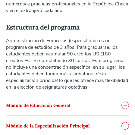
numerosas prácticas profesionales en la República Checa
y en el extranjero cada año.
Estructura del programa
Administración de Empresas (especialidad) es un
programa de estudios de 3 años. Para graduarse, los
estudiantes deben acumular 90 créditos US (180
créditos ECTS) completando 30 cursos. Este programa
no incluye una concentración específica, en su lugar, los
estudiantes deben tomar más
asignaturas de la
especialización principal
lo que les ofrece más flexibilidad
en la elección de
asignaturas optativas
.
Módulo de Educación General
Módulo de la Especialización Principal