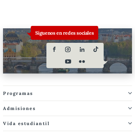
Síguenos en redes sociales
Programas
Admisiones
Vida estudiantil