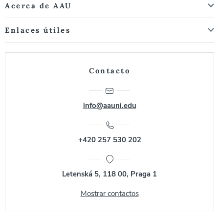
Acerca de AAU
Enlaces útiles
Contacto
info@aauni.edu
+420 257 530 202
Letenská 5, 118 00, Praga 1
Mostrar contactos