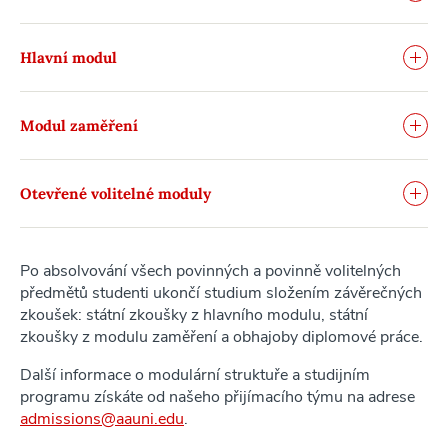
Hlavní modul
Modul zaměření
Otevřené volitelné moduly
Po absolvování všech povinných a povinně volitelných
předmětů studenti ukončí studium složením závěrečných
zkoušek: státní zkoušky z hlavního modulu, státní
zkoušky z modulu zaměření a obhajoby diplomové práce.
Další informace o modulární struktuře a studijním
programu získáte od našeho přijímacího týmu na adrese
admissions@aauni.edu
.