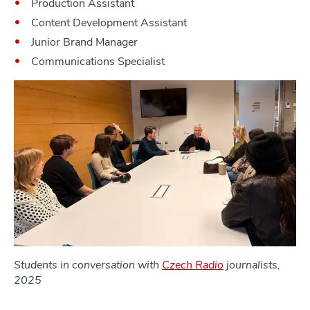
Production Assistant
Content Development Assistant
Junior Brand Manager
Communications Specialist
Students in conversation with
Czech Radio
journalists,
2025