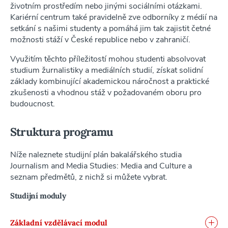
životním prostředím nebo jinými sociálními otázkami.
Kariérní centrum také pravidelně zve odborníky z médií na
setkání s našimi studenty a pomáhá jim tak zajistit četné
možnosti stáží v České republice nebo v zahraničí.
Využitím těchto příležitostí mohou studenti absolvovat
studium žurnalistiky a mediálních studií, získat solidní
základy kombinující akademickou náročnost a praktické
zkušenosti a vhodnou stáž v požadovaném oboru pro
budoucnost.
Struktura programu
Níže naleznete studijní plán bakalářského studia
Journalism and Media Studies: Media and Culture a
seznam předmětů, z nichž si můžete vybrat.
Studijní moduly
Základní vzdělávací modul