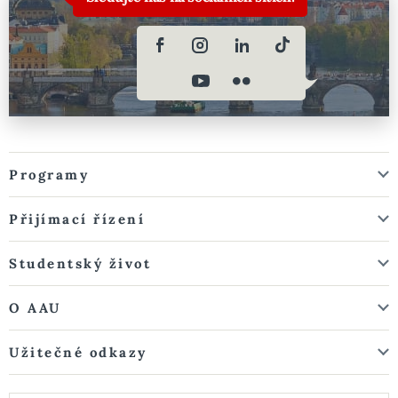
Programy
Přijímací řízení
Studentský život
O AAU
Užitečné odkazy