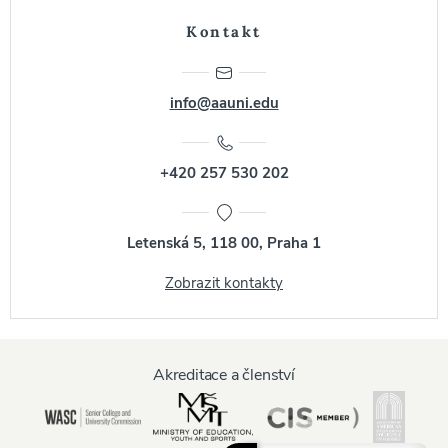
Kontakt
info@aauni.edu
+420 257 530 202
Letenská 5, 118 00, Praha 1
Zobrazit kontakty
Akreditace a členství