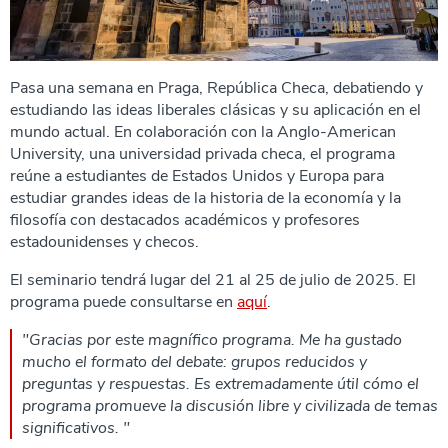
Pasa una semana en Praga, República Checa, debatiendo y
estudiando las ideas liberales clásicas y su aplicación en el
mundo actual. En colaboración con la Anglo-American
University, una universidad privada checa, el programa
reúne a estudiantes de Estados Unidos y Europa para
estudiar grandes ideas de la historia de la economía y la
filosofía con destacados académicos y profesores
estadounidenses y checos.
El seminario tendrá lugar del 21 al 25 de julio de 2025. El
programa puede consultarse en
aquí
.
"Gracias por este magnífico programa. Me ha gustado
mucho el formato del debate: grupos reducidos y
preguntas y respuestas. Es extremadamente útil cómo el
programa promueve la discusión libre y civilizada de temas
significativos. "