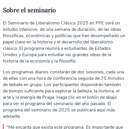
Sobre el seminario
El Seminario de Liberalismo Clásico 2025 en PPE será un
estudio intensivo, de una semana de duración, de las ideas
filosóficas, económicas y políticas que han desempeñado un
papel clave en la historia y el desarrollo del liberalismo
clásico. El programa reunirá a estudiantes de Estados
Unidos y Europa para estudiar las grandes ideas de la
historia de la economía y la filosofía.
Los programas diarios constarán de dos sesiones, cada una
de ellas con una hora de conferencia seguida de 75 minutos
de debate en grupo. Los participantes dispondrán también
de tiempo suficiente para explorar la belleza, la historia, el
arte y la energía de Praga. Haga clic en el botón de abajo
para ver el programa del seminario del año pasado. El
programa del seminario de 2025 se publicará aquí más
adelante.
"Me encanta que exista este programa. Es importante que