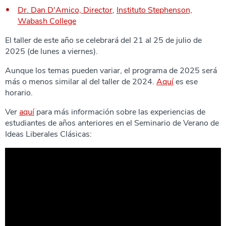
Dr. Dan D'Amico, Director
,
Instituto Stephenson,
Wabash College
El taller de este año se celebrará del 21 al 25 de julio de
2025 (de lunes a viernes).
Aunque los temas pueden variar, el programa de 2025 será
más o menos similar al del taller de 2024.
Aquí
es ese
horario.
Ver
aquí
para más información sobre las experiencias de
estudiantes de años anteriores en el Seminario de Verano de
Ideas Liberales Clásicas: