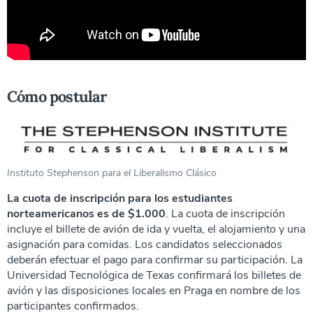
Cómo postular
Instituto Stephenson para el Liberalismo Clásico
La cuota de inscripción para los estudiantes
norteamericanos es de $1.000
. La cuota de inscripción
incluye el billete de avión de ida y vuelta, el alojamiento y una
asignación para comidas. Los candidatos seleccionados
deberán efectuar el pago para confirmar su participación. La
Universidad Tecnológica de Texas confirmará los billetes de
avión y las disposiciones locales en Praga en nombre de los
participantes confirmados.