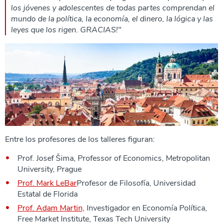
los jóvenes y adolescentes de todas partes comprendan el
mundo de la política, la economía, el dinero, la lógica y las
leyes que los rigen. GRACIAS!"
Entre los profesores de los talleres figuran:
Prof. Josef Šima, Professor of Economics, Metropolitan
University, Prague
Prof. Mark LeBar
Profesor de Filosofía, Universidad
Estatal de Florida
Prof. Adam Martin,
Investigador en Economía Política,
Free Market Institute, Texas Tech University