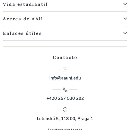
Vida estudiantil
Acerca de AAU
Enlaces útiles
Contacto
info@aauni.edu
+420 257 530 202
Letenská 5, 118 00, Praga 1