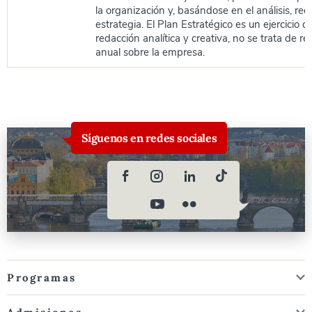
la organización y, basándose en el análisis, re
estrategia. El Plan Estratégico es un ejercicio
redacción analítica y creativa, no se trata de r
anual sobre la empresa.
Síguenos en redes sociales
Programas