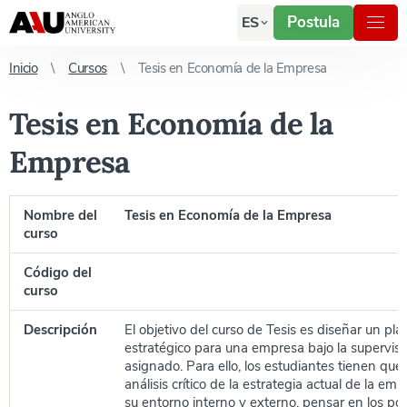
Postula
ES
Inicio
Cursos
Tesis en Economía de la Empresa
Tesis en Economía de la
Empresa
Nombre del
Tesis en Economía de la Empresa
curso
Código del
curso
Descripción
El objetivo del curso de Tesis es diseñar un pl
estratégico para una empresa bajo la supervis
asignado. Para ello, los estudiantes tienen que 
análisis crítico de la estrategia actual de la emp
su entorno interno y externo, pensar en los pos