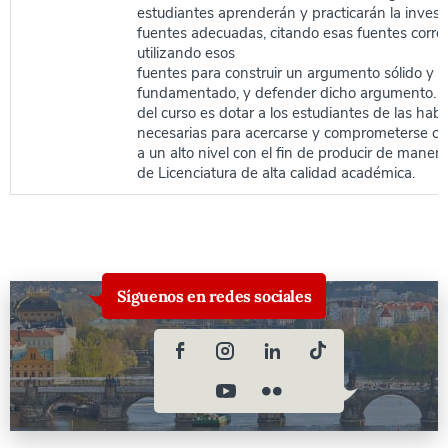
estudiantes aprenderán y practicarán la invest
fuentes adecuadas, citando esas fuentes corre
utilizando esos
fuentes para construir un argumento sólido y b
fundamentado, y defender dicho argumento. El 
del curso es dotar a los estudiantes de las habi
necesarias para acercarse y comprometerse co
a un alto nivel con el fin de producir de manera
de Licenciatura de alta calidad académica.
Síguenos en redes sociales