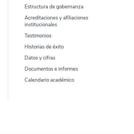
Estructura de gobernanza
Acreditaciones y afiliaciones
institucionales
Testimonios
Historias de éxito
Datos y cifras
Documentos e informes
Calendario académico