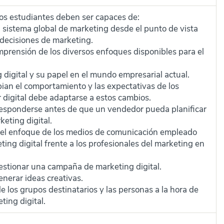
, los estudiantes deben ser capaces de:
sistema global de marketing desde el punto de vista
 decisiones de marketing.
mprensión de los diversos enfoques disponibles para el
 digital y su papel en el mundo empresarial actual.
ian el comportamiento y las expectativas de los
 digital debe adaptarse a estos cambios.
esponderse antes de que un vendedor pueda planificar
eting digital.
 el enfoque de los medios de comunicación empleado
ting digital frente a los profesionales del marketing en
estionar una campaña de marketing digital.
nerar ideas creativas.
 los grupos destinatarios y las personas a la hora de
ting digital.