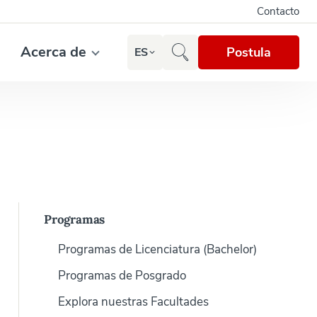
Contacto
Acerca de
Postula
ES
Programas
Programas de Licenciatura (Bachelor)
Programas de Posgrado
Explora nuestras Facultades