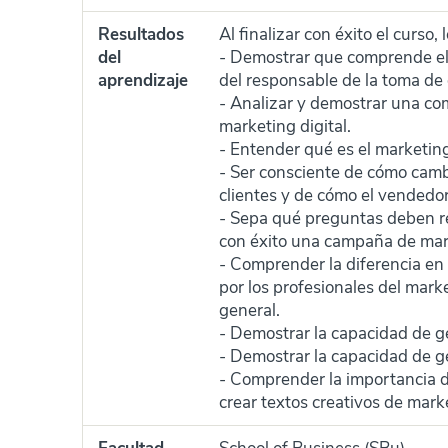
Resultados
Al finalizar con éxito el curso
del
- Demostrar que comprende el 
aprendizaje
del responsable de la toma de
- Analizar y demostrar una co
marketing digital.
- Entender qué es el marketing
- Ser consciente de cómo camb
clientes y de cómo el vendedor
- Sepa qué preguntas deben r
con éxito una campaña de mark
- Comprender la diferencia en
por los profesionales del marke
general.
- Demostrar la capacidad de g
- Demostrar la capacidad de ge
- Comprender la importancia de
crear textos creativos de marke