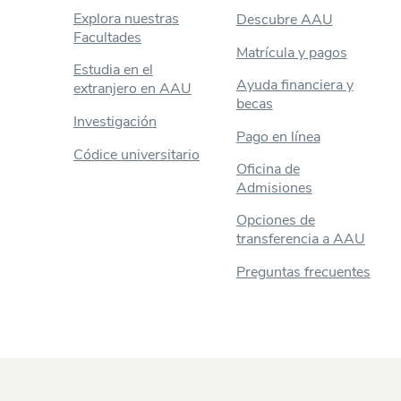
Explora nuestras
Descubre AAU
Facultades
Matrícula y pagos
Estudia en el
Ayuda financiera y
extranjero en AAU
becas
Investigación
Pago en línea
Códice universitario
Oficina de
Admisiones
Opciones de
transferencia a AAU
Preguntas frecuentes