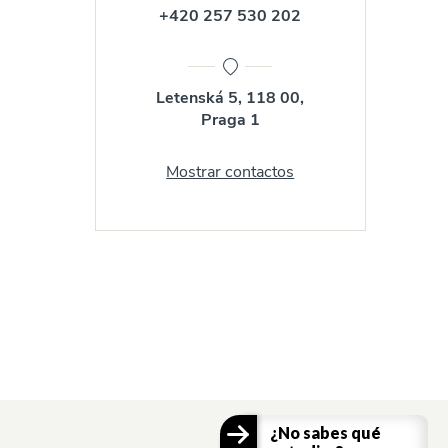
+420 257 530 202
Letenská 5, 118 00,
Praga 1
Mostrar contactos
¿No sabes qué