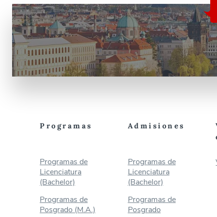
Programas
Admisiones
Programas de
Programas de
Licenciatura
Licenciatura
(Bachelor)
(Bachelor)
Programas de
Programas de
Posgrado (M.A.)
Posgrado