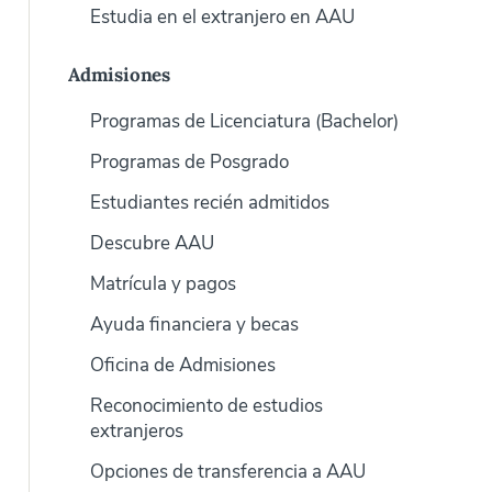
Estudia en el extranjero en AAU
Admisiones
Programas de Licenciatura (Bachelor)
Programas de Posgrado
Estudiantes recién admitidos
Descubre AAU
Matrícula y pagos
Ayuda financiera y becas
Oficina de Admisiones
Reconocimiento de estudios
extranjeros
Opciones de transferencia a AAU