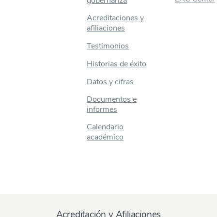
gobernanza
Acreditaciones y
afiliaciones
Testimonios
Historias de éxito
Datos y cifras
Documentos e
informes
Calendario
académico
Acreditación y Afiliaciones