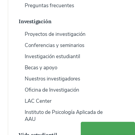
Preguntas frecuentes
Investigación
Proyectos de investigación
Conferencias y seminarios
Investigación estudiantil
Becas y apoyo
Nuestros investigadores
Oficina de Investigación
LAC Center
Instituto de Psicología Aplicada de
AAU