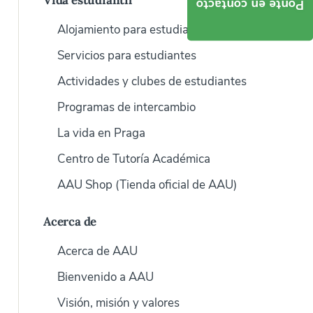
Vida estudiantil
Ponte en contacto
Alojamiento para estudiantes
Servicios para estudiantes
Actividades y clubes de estudiantes
Programas de intercambio
La vida en Praga
Centro de Tutoría Académica
AAU Shop (Tienda oficial de AAU)
Acerca de
Acerca de AAU
Bienvenido a AAU
Visión, misión y valores