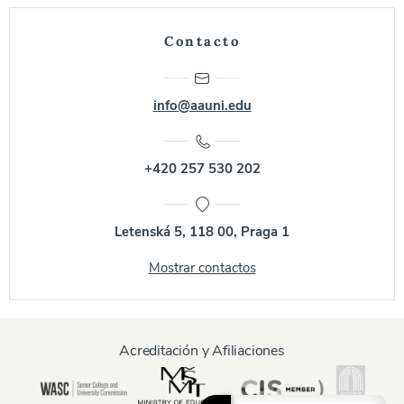
Contacto
info@aauni.edu
+420 257 530 202
Letenská 5, 118 00, Praga 1
Mostrar contactos
Acreditación y Afiliaciones