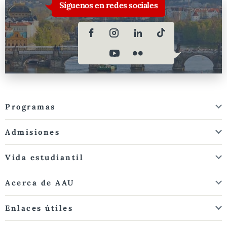
Síguenos en redes sociales
Programas
Admisiones
Vida estudiantil
Acerca de AAU
Enlaces útiles