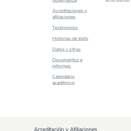
gobernanza
Acreditaciones y
afiliaciones
Testimonios
Historias de éxito
Datos y cifras
Documentos e
informes
Calendario
académico
Acreditación y Afiliaciones