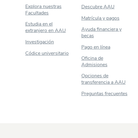
Explora nuestras
Descubre AAU
Facultades
Matrícula y pagos
Estudia en el
Ayuda financiera y
extranjero en AAU
becas
Investigación
Pago en línea
Códice universitario
Oficina de
Admisiones
Opciones de
transferencia a AAU
Preguntas frecuentes