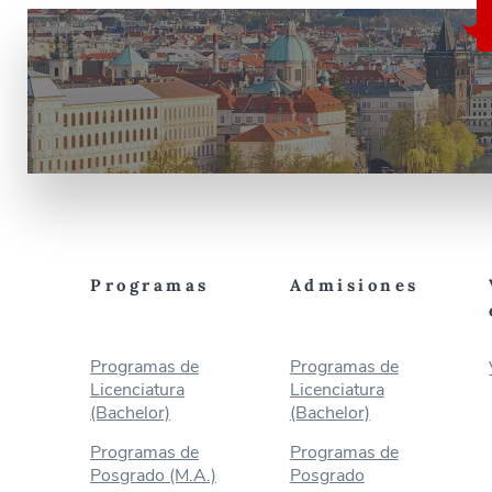
Programas
Admisiones
Programas de
Programas de
Licenciatura
Licenciatura
(Bachelor)
(Bachelor)
Programas de
Programas de
Posgrado (M.A.)
Posgrado