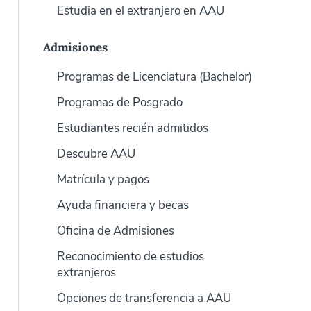
Estudia en el extranjero en AAU
Admisiones
Programas de Licenciatura (Bachelor)
Programas de Posgrado
Estudiantes recién admitidos
Descubre AAU
Matrícula y pagos
Ayuda financiera y becas
Oficina de Admisiones
Reconocimiento de estudios
extranjeros
Opciones de transferencia a AAU