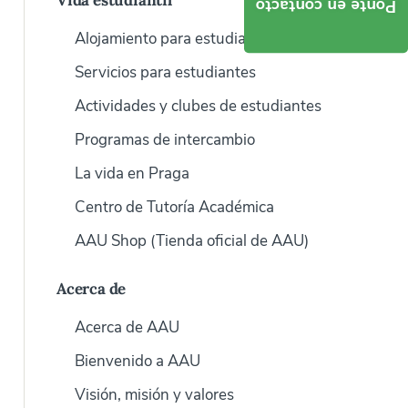
Vida estudiantil
Ponte en contacto
Alojamiento para estudiantes
Servicios para estudiantes
Actividades y clubes de estudiantes
Programas de intercambio
La vida en Praga
Centro de Tutoría Académica
AAU Shop (Tienda oficial de AAU)
Acerca de
Acerca de AAU
Bienvenido a AAU
Visión, misión y valores