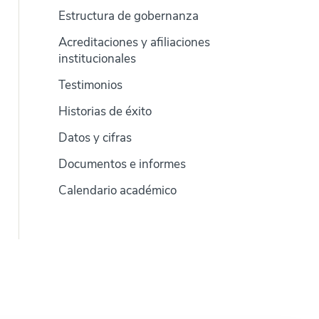
Estructura de gobernanza
Acreditaciones y afiliaciones
institucionales
Testimonios
Historias de éxito
Datos y cifras
Documentos e informes
Calendario académico