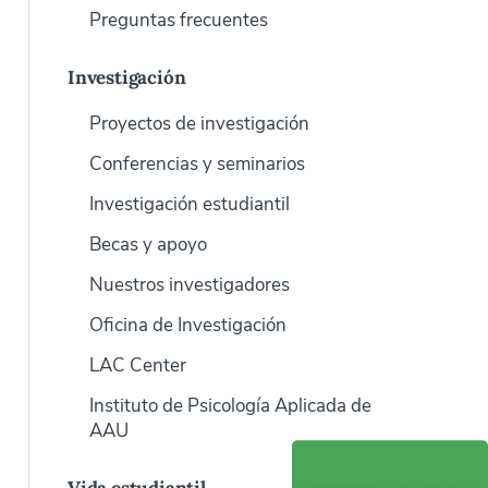
Preguntas frecuentes
Investigación
Proyectos de investigación
Conferencias y seminarios
Investigación estudiantil
Becas y apoyo
Nuestros investigadores
Oficina de Investigación
LAC Center
Instituto de Psicología Aplicada de
AAU