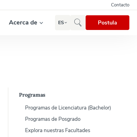
Contacto
Acerca de
Postula
ES
Programas
Programas de Licenciatura (Bachelor)
Programas de Posgrado
Explora nuestras Facultades