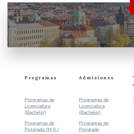
Programas
Admisiones
Programas de
Programas de
Licenciatura
Licenciatura
(Bachelor)
(Bachelor)
Programas de
Programas de
Posgrado (M.A.)
Posgrado