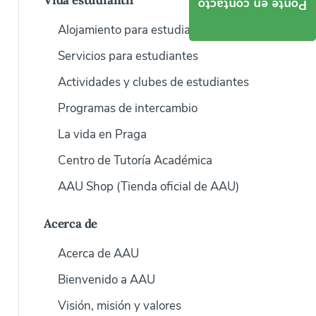
Vida estudiantil
Ponte en contacto
Alojamiento para estudiantes
Servicios para estudiantes
Actividades y clubes de estudiantes
Programas de intercambio
La vida en Praga
Centro de Tutoría Académica
AAU Shop (Tienda oficial de AAU)
Acerca de
Acerca de AAU
Bienvenido a AAU
Visión, misión y valores