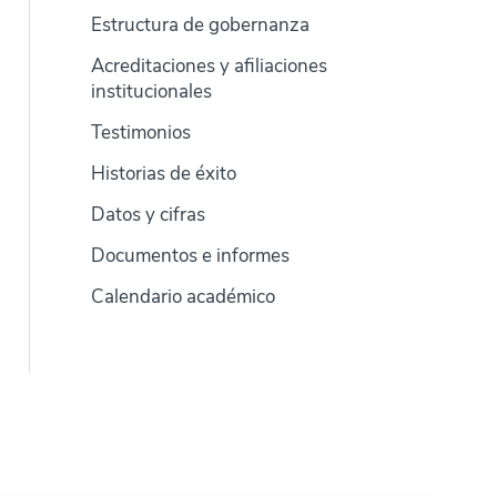
Estructura de gobernanza
Acreditaciones y afiliaciones
institucionales
Testimonios
Historias de éxito
Datos y cifras
Documentos e informes
Calendario académico