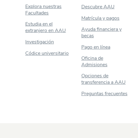
Explora nuestras
Descubre AAU
Facultades
Matrícula y pagos
Estudia en el
Ayuda financiera y
extranjero en AAU
becas
Investigación
Pago en línea
Códice universitario
Oficina de
Admisiones
Opciones de
transferencia a AAU
Preguntas frecuentes