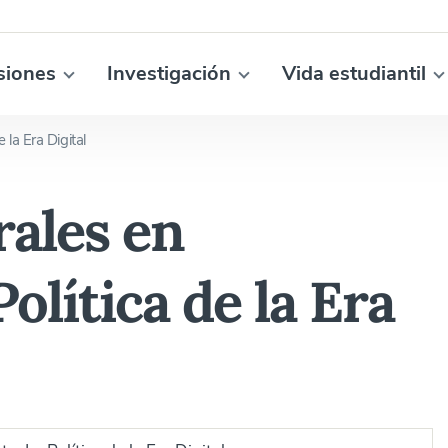
siones
Investigación
Vida estudiantil
 la Era Digital
rales en
olítica de la Era