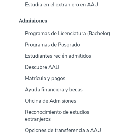
Estudia en el extranjero en AAU
Admisiones
Programas de Licenciatura (Bachelor)
Programas de Posgrado
Estudiantes recién admitidos
Descubre AAU
Matrícula y pagos
Ayuda financiera y becas
Oficina de Admisiones
Reconocimiento de estudios
extranjeros
Opciones de transferencia a AAU