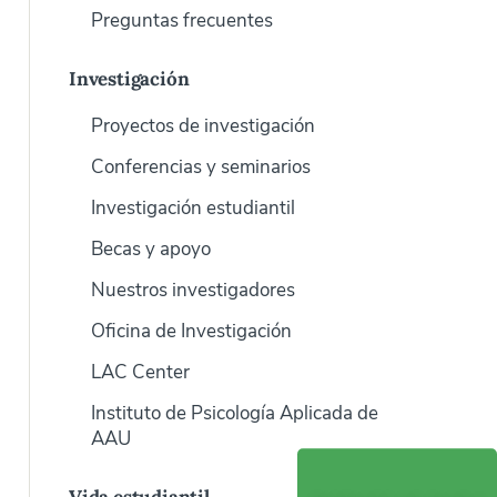
Preguntas frecuentes
Investigación
Proyectos de investigación
Conferencias y seminarios
Investigación estudiantil
Becas y apoyo
Nuestros investigadores
Oficina de Investigación
LAC Center
Instituto de Psicología Aplicada de
AAU