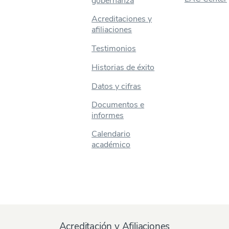
gobernanza
Acreditaciones y
afiliaciones
Testimonios
Historias de éxito
Datos y cifras
Documentos e
informes
Calendario
académico
Acreditación y Afiliaciones