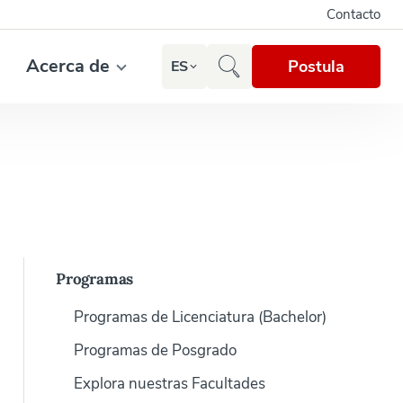
Contacto
Acerca de
Postula
ES
Programas
Programas de Licenciatura (Bachelor)
Programas de Posgrado
Explora nuestras Facultades