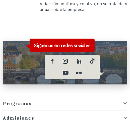
redacción analítica y creativa, no se trata de r
anual sobre la empresa.
Síguenos en redes sociales
Programas
Admisiones