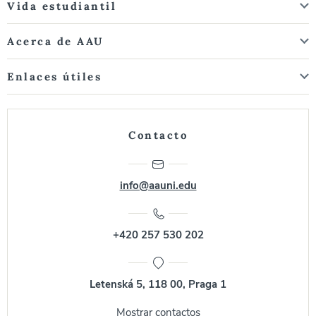
Vida estudiantil
Acerca de AAU
Enlaces útiles
Contacto
info@aauni.edu
+420 257 530 202
Letenská 5, 118 00, Praga 1
Mostrar contactos