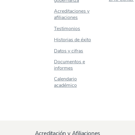
gobernanza
Acreditaciones y
afiliaciones
Testimonios
Historias de éxito
Datos y cifras
Documentos e
informes
Calendario
académico
Acreditación y Afiliaciones