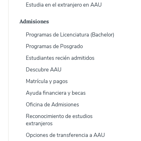
Estudia en el extranjero en AAU
Admisiones
Programas de Licenciatura (Bachelor)
Programas de Posgrado
Estudiantes recién admitidos
Descubre AAU
Matrícula y pagos
Ayuda financiera y becas
Oficina de Admisiones
Reconocimiento de estudios
extranjeros
Opciones de transferencia a AAU