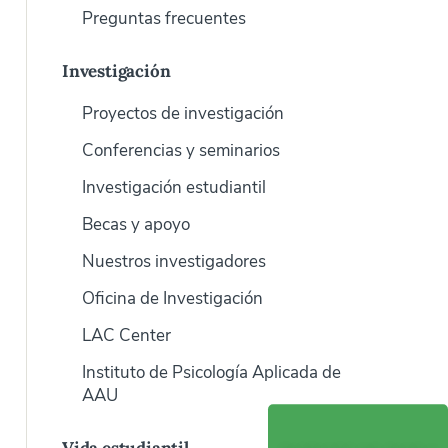
Preguntas frecuentes
Investigación
Proyectos de investigación
Conferencias y seminarios
Investigación estudiantil
Becas y apoyo
Nuestros investigadores
Oficina de Investigación
LAC Center
Instituto de Psicología Aplicada de
AAU