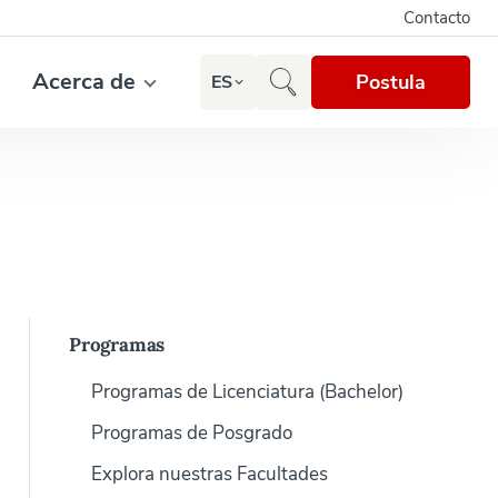
Contacto
Acerca de
Postula
ES
Programas
Programas de Licenciatura (Bachelor)
Programas de Posgrado
Explora nuestras Facultades