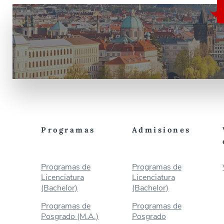
Programas
Admisiones
Programas de
Programas de
Licenciatura
Licenciatura
(Bachelor)
(Bachelor)
Programas de
Programas de
Posgrado (M.A.)
Posgrado