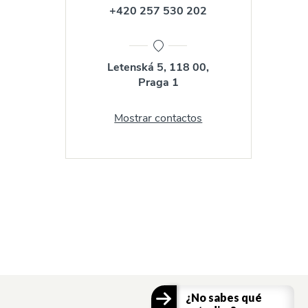
+420 257 530 202
Letenská 5, 118 00,
Praga 1
Mostrar contactos
¿No sabes qué