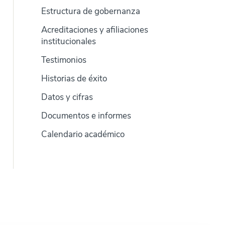
Estructura de gobernanza
Acreditaciones y afiliaciones
institucionales
Testimonios
Historias de éxito
Datos y cifras
Documentos e informes
Calendario académico