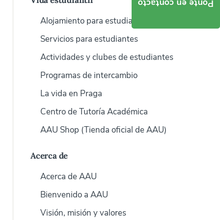
Vida estudiantil
Ponte en contacto
Alojamiento para estudiantes
Servicios para estudiantes
Actividades y clubes de estudiantes
Programas de intercambio
La vida en Praga
Centro de Tutoría Académica
AAU Shop (Tienda oficial de AAU)
Acerca de
Acerca de AAU
Bienvenido a AAU
Visión, misión y valores