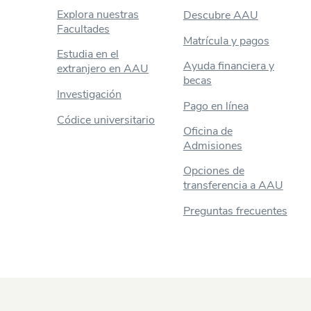
Explora nuestras
Descubre AAU
Facultades
Matrícula y pagos
Estudia en el
Ayuda financiera y
extranjero en AAU
becas
Investigación
Pago en línea
Códice universitario
Oficina de
Admisiones
Opciones de
transferencia a AAU
Preguntas frecuentes