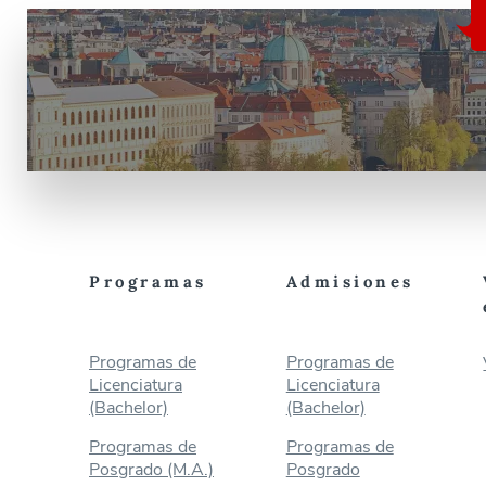
Programas
Admisiones
Programas de
Programas de
Licenciatura
Licenciatura
(Bachelor)
(Bachelor)
Programas de
Programas de
Posgrado (M.A.)
Posgrado