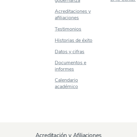
gobernanza
Acreditaciones y
afiliaciones
Testimonios
Historias de éxito
Datos y cifras
Documentos e
informes
Calendario
académico
Acreditación y Afiliaciones