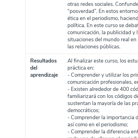
otras redes sociales. Confunde
“posverdad”. En estos entorno
ética en el periodismo, haciend
política. En este curso se deba
comunicación, la publicidad y 
situaciones del mundo real en 
las relaciones públicas.
Resultados
Al finalizar este curso, los e
del
práctica en:
aprendizaje
- Comprender y utilizar los pr
comunicación profesionales, en
- Existen alrededor de 400 có
familiarizará con los códigos
sustentan la mayoría de las pr
democráticos;
- Comprender la importancia de
así como en el periodismo;
- Comprender la diferencia ent