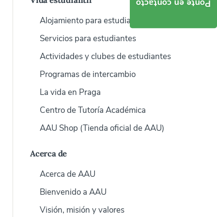
Vida estudiantil
Ponte en contacto
Alojamiento para estudiantes
Servicios para estudiantes
Actividades y clubes de estudiantes
Programas de intercambio
La vida en Praga
Centro de Tutoría Académica
AAU Shop (Tienda oficial de AAU)
Acerca de
Acerca de AAU
Bienvenido a AAU
Visión, misión y valores