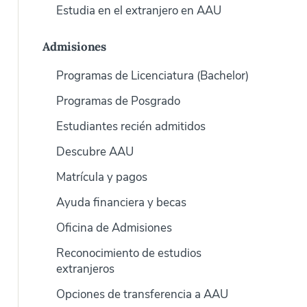
Estudia en el extranjero en AAU
Admisiones
Programas de Licenciatura (Bachelor)
Programas de Posgrado
Estudiantes recién admitidos
Descubre AAU
Matrícula y pagos
Ayuda financiera y becas
Oficina de Admisiones
Reconocimiento de estudios
extranjeros
Opciones de transferencia a AAU