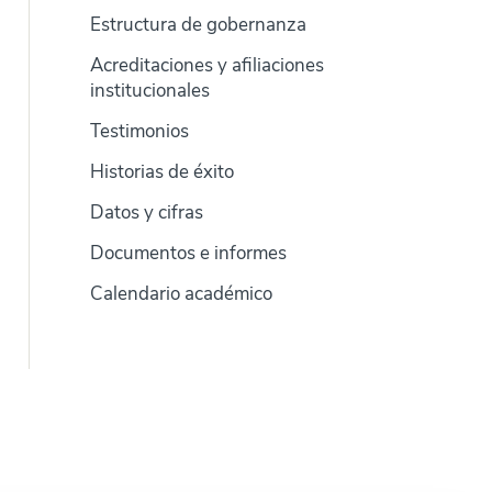
Estructura de gobernanza
Acreditaciones y afiliaciones
institucionales
Testimonios
Historias de éxito
Datos y cifras
Documentos e informes
Calendario académico