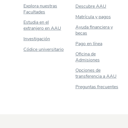
Explora nuestras
Descubre AAU
Facultades
Matrícula y pagos
Estudia en el
Ayuda financiera y
extranjero en AAU
becas
Investigación
Pago en línea
Códice universitario
Oficina de
Admisiones
Opciones de
transferencia a AAU
Preguntas frecuentes