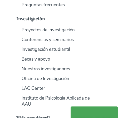
Preguntas frecuentes
Investigación
Proyectos de investigación
Conferencias y seminarios
Investigación estudiantil
Becas y apoyo
Nuestros investigadores
Oficina de Investigación
LAC Center
Instituto de Psicología Aplicada de
AAU