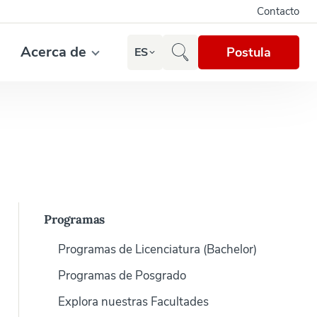
Contacto
Acerca de
Postula
ES
Programas
Programas de Licenciatura (Bachelor)
Programas de Posgrado
Explora nuestras Facultades