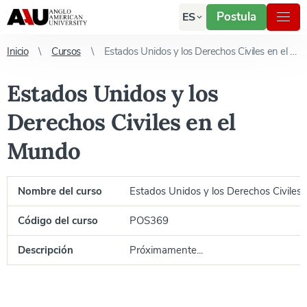
Postula
ES
Inicio
Cursos
Estados Unidos y los Derechos Civiles en el Mundo
Estados Unidos y los
Derechos Civiles en el
Mundo
Nombre del curso
Estados Unidos y los Derechos Civiles
Código del curso
POS369
Descripción
Próximamente...