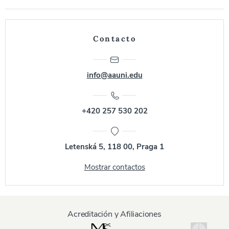
Contacto
info@aauni.edu
+420 257 530 202
Letenská 5, 118 00, Praga 1
Mostrar contactos
Acreditación y Afiliaciones