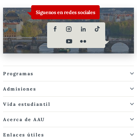
Síguenos en redes sociales
Programas
Admisiones
Vida estudiantil
Acerca de AAU
Enlaces útiles