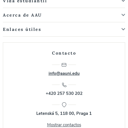
Vida estudiantil
Acerca de AAU
Enlaces útiles
Contacto
info@aauni.edu
+420 257 530 202
Letenská 5, 118 00, Praga 1
Mostrar contactos