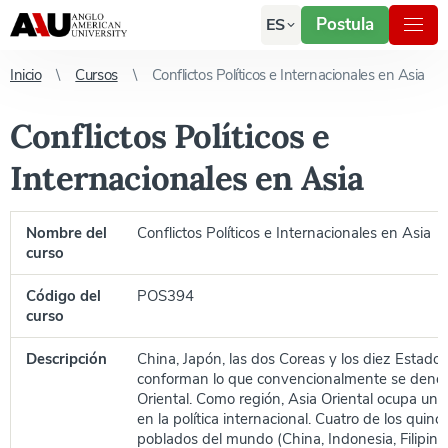
Postula
ES
Inicio
Cursos
Conflictos Políticos e Internacionales en Asia
Conflictos Políticos e
Internacionales en Asia
Nombre del
Conflictos Políticos e Internacionales en Asia
curso
Código del
POS394
curso
Descripción
China, Japón, las dos Coreas y los diez Estad
conforman lo que convencionalmente se deno
Oriental. Como región, Asia Oriental ocupa un 
en la política internacional. Cuatro de los quin
poblados del mundo (China, Indonesia, Filipin