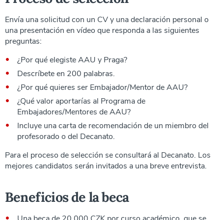
Envía una solicitud con un CV y una declaración personal o
una presentación en vídeo que responda a las siguientes
preguntas:
¿Por qué elegiste AAU y Praga?
Descríbete en 200 palabras.
¿Por qué quieres ser Embajador/Mentor de AAU?
¿Qué valor aportarías al Programa de
Embajadores/Mentores de AAU?
Incluye una carta de recomendación de un miembro del
profesorado o del Decanato.
Para el proceso de selección se consultará al Decanato. Los
mejores candidatos serán invitados a una breve entrevista.
Beneficios de la beca
Una beca de 20.000 CZK por curso académico, que se