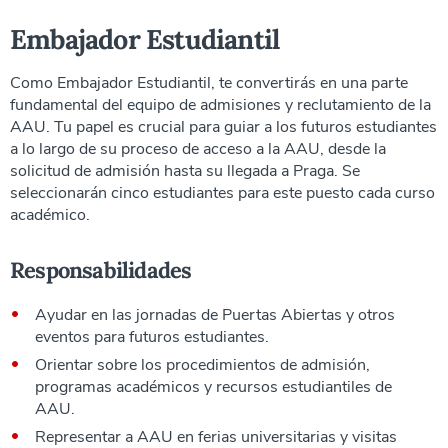
Embajador Estudiantil
Como Embajador Estudiantil, te convertirás en una parte
fundamental del equipo de admisiones y reclutamiento de la
AAU. Tu papel es crucial para guiar a los futuros estudiantes
a lo largo de su proceso de acceso a la AAU, desde la
solicitud de admisión hasta su llegada a Praga. Se
seleccionarán cinco estudiantes para este puesto cada curso
académico.
Responsabilidades
Ayudar en las jornadas de Puertas Abiertas y otros
eventos para futuros estudiantes.
Orientar sobre los procedimientos de admisión,
programas académicos y recursos estudiantiles de
AAU.
Representar a AAU en ferias universitarias y visitas