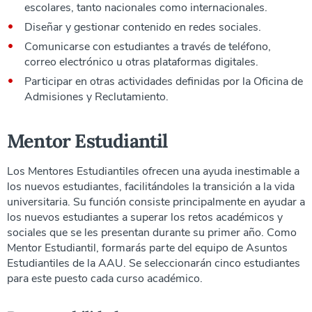
escolares, tanto nacionales como internacionales.
Diseñar y gestionar contenido en redes sociales.
Comunicarse con estudiantes a través de teléfono,
correo electrónico u otras plataformas digitales.
Participar en otras actividades definidas por la Oficina de
Admisiones y Reclutamiento.
Mentor Estudiantil
Los Mentores Estudiantiles ofrecen una ayuda inestimable a
los nuevos estudiantes, facilitándoles la transición a la vida
universitaria. Su función consiste principalmente en ayudar a
los nuevos estudiantes a superar los retos académicos y
sociales que se les presentan durante su primer año. Como
Mentor Estudiantil, formarás parte del equipo de Asuntos
Estudiantiles de la AAU. Se seleccionarán cinco estudiantes
para este puesto cada curso académico.