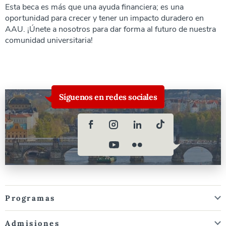
Esta beca es más que una ayuda financiera; es una
oportunidad para crecer y tener un impacto duradero en
AAU. ¡Únete a nosotros para dar forma al futuro de nuestra
comunidad universitaria!
Síguenos en redes sociales
Programas
Admisiones