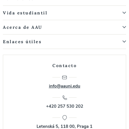
Vida estudiantil
Acerca de AAU
Enlaces útiles
Contacto
info@aauni.edu
+420 257 530 202
Letenská 5, 118 00, Praga 1