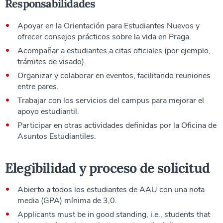
Responsabilidades
Apoyar en la Orientación para Estudiantes Nuevos y
ofrecer consejos prácticos sobre la vida en Praga.
Acompañar a estudiantes a citas oficiales (por ejemplo,
trámites de visado).
Organizar y colaborar en eventos, facilitando reuniones
entre pares.
Trabajar con los servicios del campus para mejorar el
apoyo estudiantil.
Participar en otras actividades definidas por la Oficina de
Asuntos Estudiantiles.
Elegibilidad y proceso de solicitud
Abierto a todos los estudiantes de AAU con una nota
media (GPA) mínima de 3,0.
Applicants must be in good standing, i.e., students that