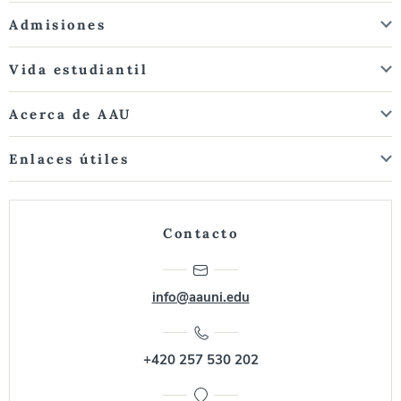
Admisiones
Vida estudiantil
Acerca de AAU
Enlaces útiles
Contacto
info@aauni.edu
+420 257 530 202