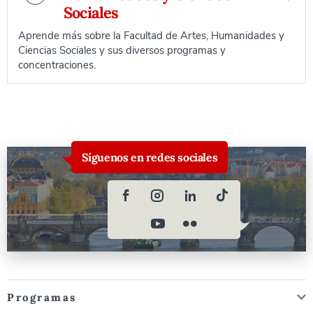
Sociales
Aprende más sobre la Facultad de Artes, Humanidades y
Ciencias Sociales y sus diversos programas y
concentraciones.
Síguenos en redes sociales
Programas