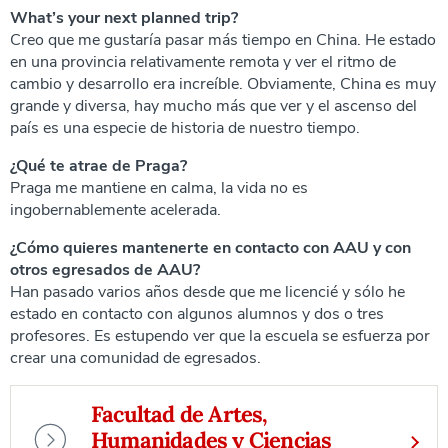
What’s your next planned trip?
Creo que me gustaría pasar más tiempo en China. He estado
en una provincia relativamente remota y ver el ritmo de
cambio y desarrollo era increíble. Obviamente, China es muy
grande y diversa, hay mucho más que ver y el ascenso del
país es una especie de historia de nuestro tiempo.
¿Qué te atrae de Praga?
Praga me mantiene en calma, la vida no es
ingobernablemente acelerada.
¿Cómo quieres mantenerte en contacto con AAU y con
otros egresados de AAU?
Han pasado varios años desde que me licencié y sólo he
estado en contacto con algunos alumnos y dos o tres
profesores. Es estupendo ver que la escuela se esfuerza por
crear una comunidad de egresados.
Facultad de Artes,
Humanidades y Ciencias