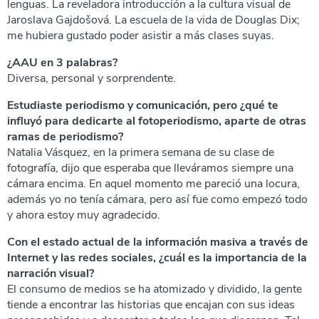
lenguas. La reveladora introducción a la cultura visual de
Jaroslava Gajdošová. La escuela de la vida de Douglas Dix;
me hubiera gustado poder asistir a más clases suyas.
¿AAU en 3 palabras?
Diversa, personal y sorprendente.
Estudiaste periodismo y comunicación, pero ¿qué te
influyó para dedicarte al fotoperiodismo, aparte de otras
ramas de periodismo?
Natalia Vásquez, en la primera semana de su clase de
fotografía, dijo que esperaba que lleváramos siempre una
cámara encima. En aquel momento me pareció una locura,
además yo no tenía cámara, pero así fue como empezó todo
y ahora estoy muy agradecido.
Con el estado actual de la información masiva a través de
Internet y las redes sociales, ¿cuál es la importancia de la
narración visual?
El consumo de medios se ha atomizado y dividido, la gente
tiende a encontrar las historias que encajan con sus ideas