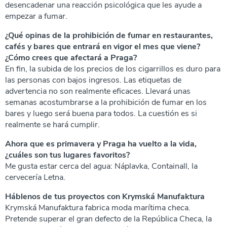
desencadenar una reacción psicológica que les ayude a
empezar a fumar.
¿Qué opinas de la prohibición de fumar en restaurantes,
cafés y bares que entrará en vigor el mes que viene?
¿Cómo crees que afectará a Praga?
En fin, la subida de los precios de los cigarrillos es duro para
las personas con bajos ingresos. Las etiquetas de
advertencia no son realmente eficaces. Llevará unas
semanas acostumbrarse a la prohibición de fumar en los
bares y luego será buena para todos. La cuestión es si
realmente se hará cumplir.
Ahora que es primavera y Praga ha vuelto a la vida,
¿cuáles son tus lugares favoritos?
Me gusta estar cerca del agua: Náplavka, Containall, la
cervecería Letna.
Háblenos de tus proyectos con Krymská Manufaktura
Krymská Manufaktura fabrica moda marítima checa.
Pretende superar el gran defecto de la República Checa, la