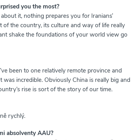
urprised you the most?
about it, nothing prepares you for Iranians’
f the country, its culture and way of life really
ant shake the foundations of your world view go
 I’ve been to one relatively remote province and
was incredible. Obviously China is really big and
untry’s rise is sort of the story of our time.
ně rychlý.
šími absolventy AAU?