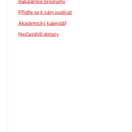
Bakalářské programy
Přijďte se k nám podívat
Akademický kalendář
Nejčastější dotazy