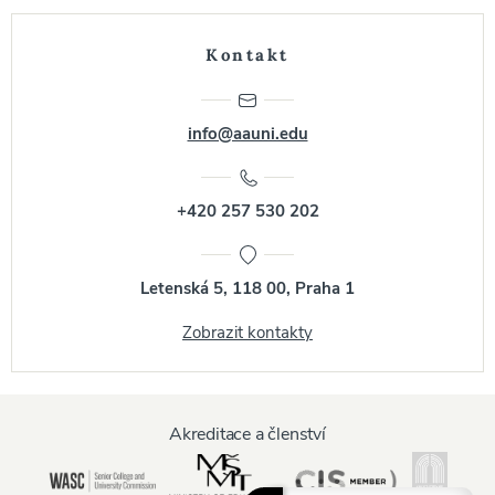
Kontakt
info@aauni.edu
+420 257 530 202
Letenská 5, 118 00, Praha 1
Zobrazit kontakty
Akreditace a členství