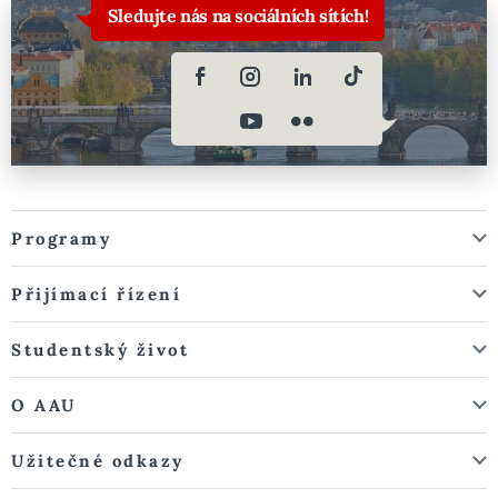
Sledujte nás na sociálních sítích!
Programy
Přijímací řízení
Studentský život
O AAU
Užitečné odkazy