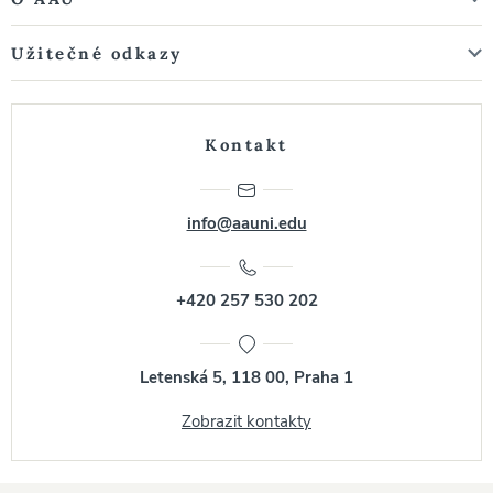
Užitečné odkazy
Kontakt
info@aauni.edu
+420 257 530 202
Letenská 5, 118 00, Praha 1
Zobrazit kontakty