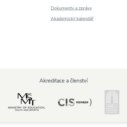
Dokumenty a zprávy
Akademický kalendář
Akreditace a členství