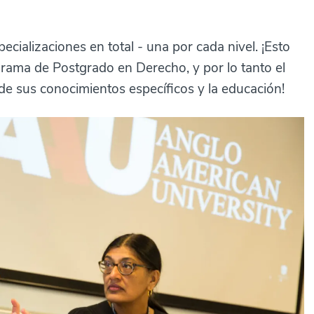
cializaciones en total - una por cada nivel. ¡Esto
ograma de Postgrado en Derecho, y por lo tanto el
e sus conocimientos específicos y la educación!