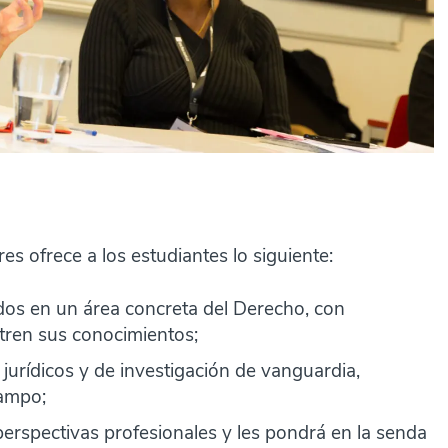
es ofrece a los estudiantes lo siguiente:
dos en un área concreta del Derecho, con
tren sus conocimientos;
jurídicos y de investigación de vanguardia,
campo;
erspectivas profesionales y les pondrá en la senda