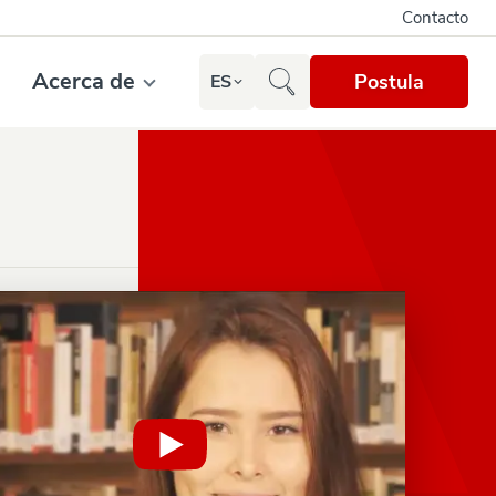
Contacto
Acerca de
Postula
ES