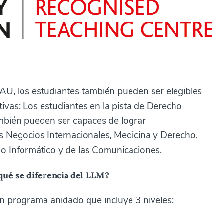
AU, los estudiantes también pueden ser elegibles
tivas: Los estudiantes en la pista de Derecho
también pueden ser capaces de lograr
s Negocios Internacionales, Medicina y Derecho,
o Informático y de las Comunicaciones.
qué se diferencia del LLM?
 programa anidado que incluye 3 niveles: