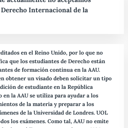
 Derecho Internacional de la
itados en el Reino Unido, por lo que no
fica que los estudiantes de Derecho están
antes de formación continua en la AAU.
en obtener un visado deben solicitar un tipo
ndición de estudiante en la República
 en la AAU se utiliza para ayudar a los
ientos de la materia y preparar a los
xámenes de la Universidad de Londres. UOL
odos los exámenes. Como tal, AAU no emite