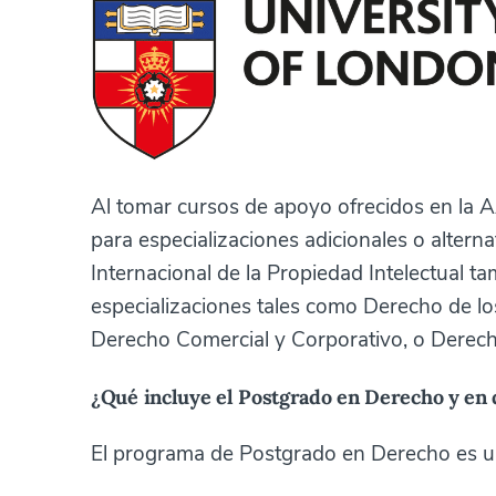
Al tomar cursos de apoyo ofrecidos en la A
para especializaciones adicionales o alterna
Internacional de la Propiedad Intelectual 
especializaciones tales como Derecho de lo
Derecho Comercial y Corporativo, o Derech
¿Qué incluye el Postgrado en Derecho y en 
El programa de Postgrado en Derecho es un