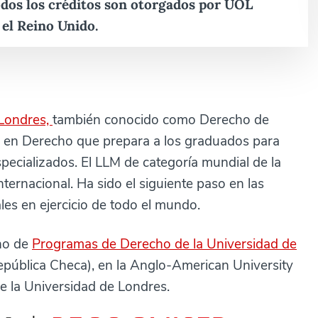
odos los créditos son otorgados por UOL
el Reino Unido.
 Londres,
también conocido como Derecho de
 en Derecho que prepara a los graduados para
pecializados. El LLM de categoría mundial de la
ternacional. Ha sido el siguiente paso en las
les en ejercicio de todo el mundo.
no de
Programas de Derecho de la Universidad de
epública Checa), en la Anglo-American University
 la Universidad de Londres.