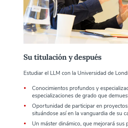
Su titulación y después
Estudiar el LLM con la Universidad de Londr
Conocimientos profundos y especializa
especializaciones de grado que demues
Oportunidad de participar en proyectos 
situándose así en la vanguardia de su 
Un máster dinámico, que mejorará sus p