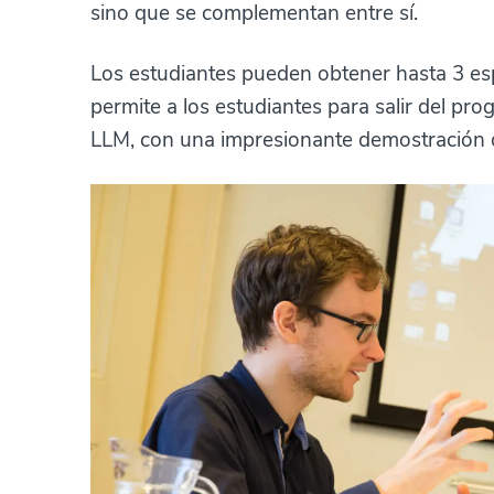
sino que se complementan entre sí.
Los estudiantes pueden obtener hasta 3 espe
permite a los estudiantes para salir del pr
LLM, con una impresionante demostración d