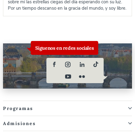
sobre mí las estrellas ciegas del día esperando con su luz.
Por un tiempo descanso en la gracia del mundo, y soy libre.
Síguenos en redes sociales
Programas
Admisiones