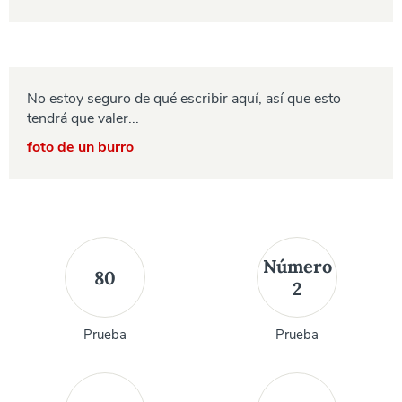
No estoy seguro de qué escribir aquí, así que esto
tendrá que valer...
foto de un burro
Número
80
2
Prueba
Prueba