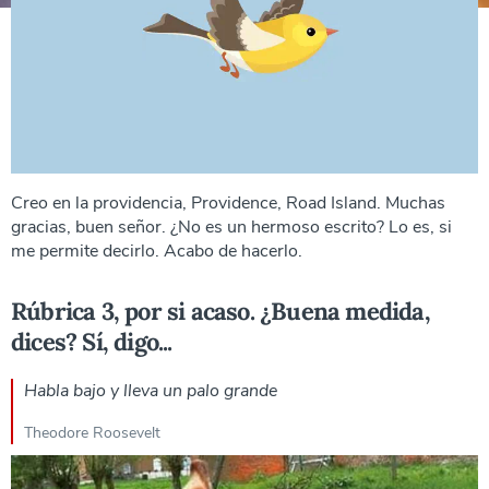
Creo en la providencia, Providence, Road Island. Muchas
gracias, buen señor. ¿No es un hermoso escrito? Lo es, si
me permite decirlo. Acabo de hacerlo.
Rúbrica 3, por si acaso. ¿Buena medida,
dices? Sí, digo...
Habla bajo y lleva un palo grande
Theodore Roosevelt