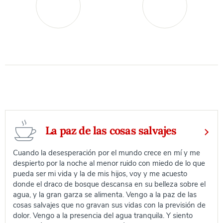
La paz de las cosas salvajes
Cuando la desesperación por el mundo crece en mí y me
despierto por la noche al menor ruido con miedo de lo que
pueda ser mi vida y la de mis hijos, voy y me acuesto
donde el draco de bosque descansa en su belleza sobre el
agua, y la gran garza se alimenta. Vengo a la paz de las
cosas salvajes que no gravan sus vidas con la previsión de
dolor. Vengo a la presencia del agua tranquila. Y siento