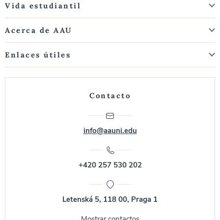
Vida estudiantil
Acerca de AAU
Enlaces útiles
Contacto
info@aauni.edu
+420 257 530 202
Letenská 5, 118 00, Praga 1
Mostrar contactos