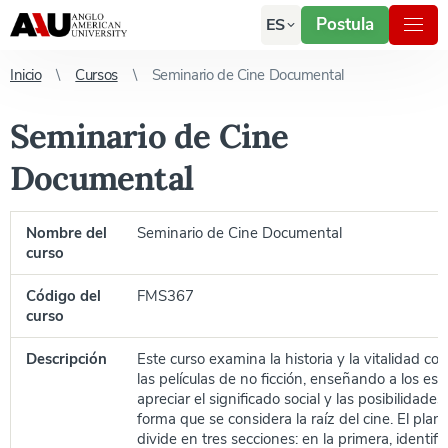
Postula
ES
Inicio
Cursos
Seminario de Cine Documental
Seminario de Cine
Documental
Nombre del
Seminario de Cine Documental
curso
Código del
FMS367
curso
Descripción
Este curso examina la historia y la vitalidad 
las películas de no ficción, enseñando a los est
apreciar el significado social y las posibilidades
forma que se considera la raíz del cine. El plan
divide en tres secciones: en la primera, identif