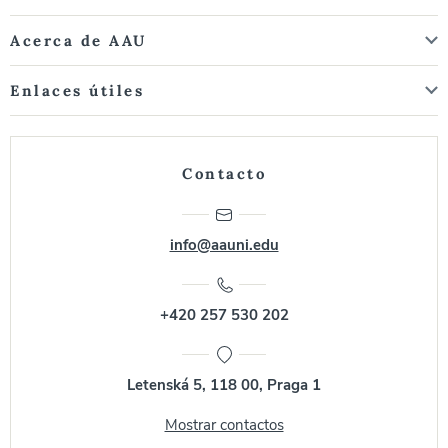
Acerca de AAU
Enlaces útiles
Contacto
info@aauni.edu
+420 257 530 202
Letenská 5, 118 00, Praga 1
Mostrar contactos